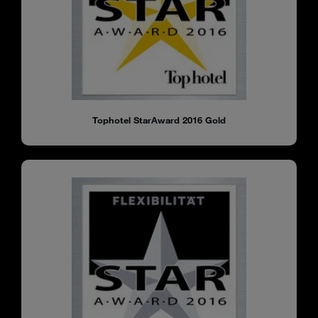
Tophotel StarAward 2016 Gold