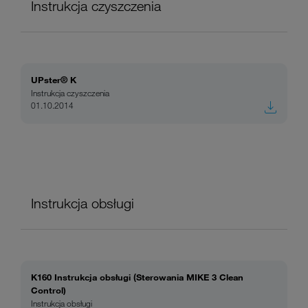
Instrukcja czyszczenia
UPster® K
Instrukcja czyszczenia
01.10.2014
Instrukcja obsługi
K160 Instrukcja obsługi (Sterowania MIKE 3 Clean
Control)
Instrukcja obsługi