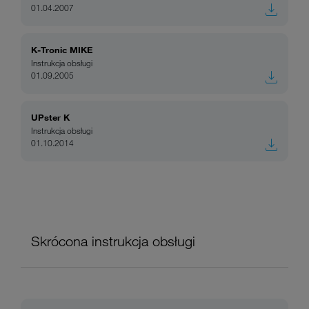
01.04.2007
K-Tronic MIKE
Instrukcja obsługi
01.09.2005
UPster K
Instrukcja obsługi
01.10.2014
Skrócona instrukcja obsługi