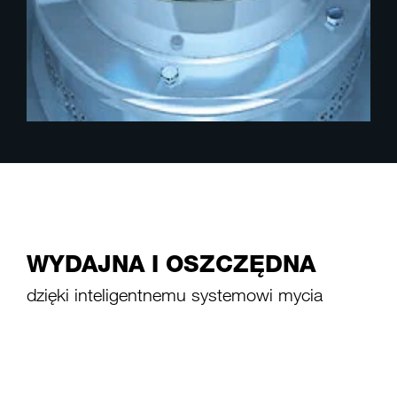
WYDAJNA I OSZCZĘDNA
dzięki inteligentnemu systemowi mycia