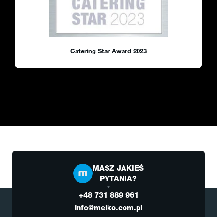
Catering Star Award 2023
MASZ JAKIEŚ
PYTANIA?
+48 731 889 961
info@meiko.com.pl