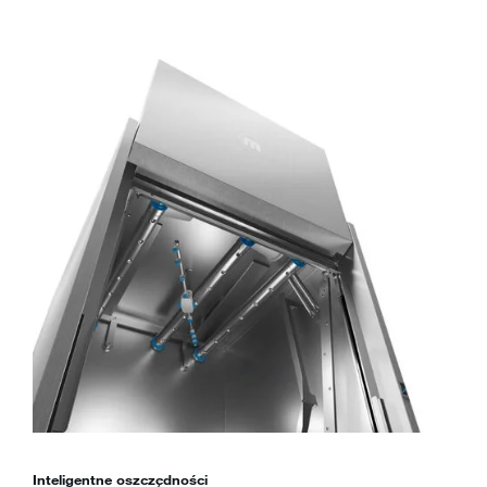
Inteligentne oszczędności