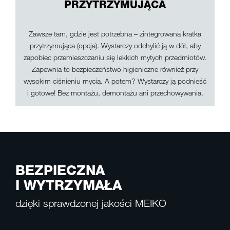
PRZYTRZYMUJĄCA
Zawsze tam, gdzie jest potrzebna – zintegrowana kratka
przytrzymująca (opcja). Wystarczy odchylić ją w dół, aby
zapobiec przemieszczaniu się lekkich mytych przedmiotów.
Zapewnia to bezpieczeństwo higieniczne również przy
wysokim ciśnieniu mycia. A potem? Wystarczy ją podnieść
i gotowe! Bez montażu, demontażu ani przechowywania.
BEZPIECZNA
I WYTRZYMAŁA
dzięki sprawdzonej jakości MEIKO