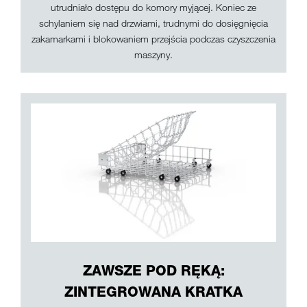
utrudniało dostępu do komory myjącej. Koniec ze
schylaniem się nad drzwiami, trudnymi do dosięgnięcia
zakamarkami i blokowaniem przejścia podczas czyszczenia
maszyny.
ZAWSZE POD RĘKĄ:
ZINTEGROWANA KRATKA