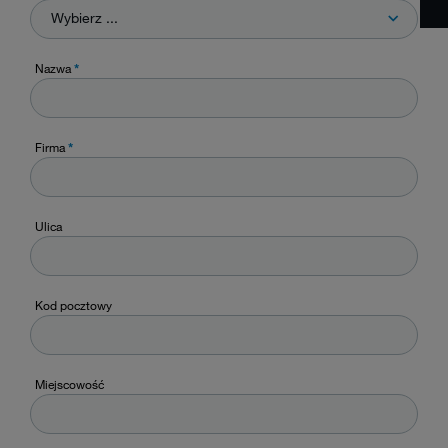
Wybierz ...
Nazwa
*
Firma
*
Ulica
Kod pocztowy
Miejscowość