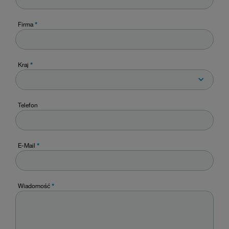
Firma
*
Kraj
*
Telefon
E-Mail
*
Wiadomość
*