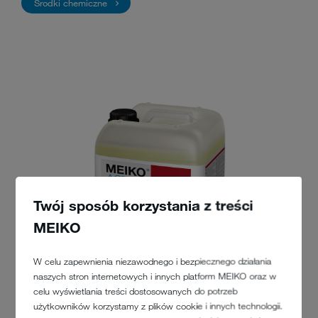
Środki chemiczne
Twój sposób korzystania z treści
MEIKO
W celu zapewnienia niezawodnego i bezpiecznego działania
naszych stron internetowych i innych platform MEIKO oraz w
celu wyświetlania treści dostosowanych do potrzeb
użytkowników korzystamy z plików cookie i innych technologii.