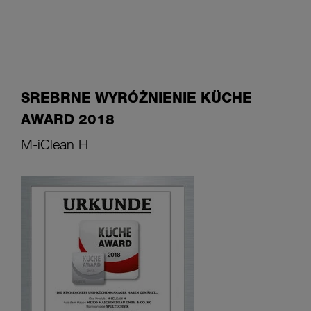
SREBRNE WYRÓŻNIENIE KÜCHE
AWARD 2018
M-iClean H