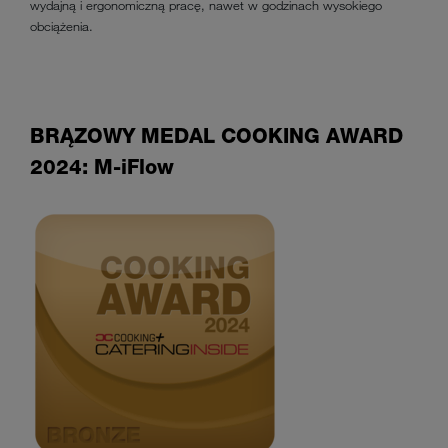
wydajną i ergonomiczną pracę, nawet w godzinach wysokiego
obciążenia.
BRĄZOWY MEDAL COOKING AWARD
2024: M-iFlow