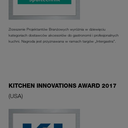
Zrzeszenie Projektantów Branżowych wyróżnia w dziewięciu
kategoriach dostawców akcesoriów do gastronomii i profesjonalnych
kuchni. Nagroda jest przyznawana w ramach targów „Intergastra”.
KITCHEN INNOVATIONS AWARD 2017
(USA)