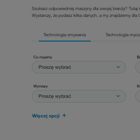
Szukasz odpowiedniej maszyny dla swojej branży? Tutaj
Wystarczy, że podasz kilka danych, a my znajdziemy dla 
Technologia zmywania
Technologia mycia 
Co myjemy
B
Proszę wybrać
Wymiary
N
Proszę wybrać
Więcej opcji