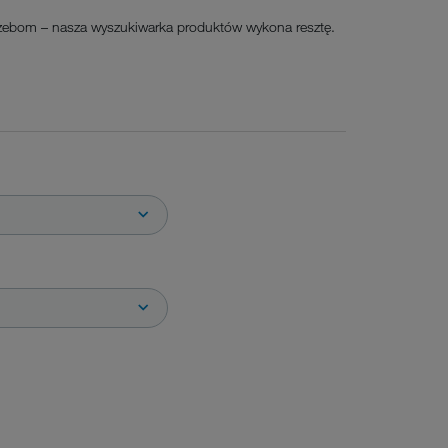
rzebom – nasza wyszukiwarka produktów wykona resztę.