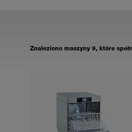
Znaleziono maszyny 9, które spełni