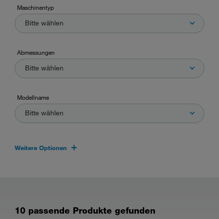
Maschinentyp
Bitte wählen
Abmessungen
Bitte wählen
Modellname
Bitte wählen
Weitere Optionen
10 passende Produkte gefunden