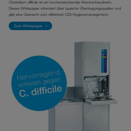
Clostridium difficile ist ein hochansteckender Krankenhauskeim.
Dieses Whitepaper informiert über typische Übertragungsquellen und
gibt eine Übersicht zum effektiven CDI-Hygienemanagement.
Zum Whitepaper