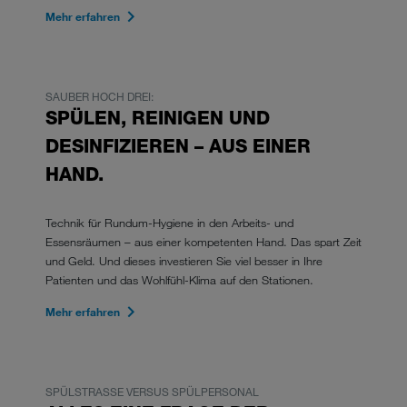
Mehr erfahren
SAUBER HOCH DREI:
SPÜLEN, REINIGEN UND
DESINFIZIEREN – AUS EINER
HAND.
Technik für Rundum-Hygiene in den Arbeits- und
Essensräumen – aus einer kompetenten Hand. Das spart Zeit
und Geld. Und dieses investieren Sie viel besser in Ihre
Patienten und das
Wohlfühl-Klima
auf den Stationen.
Mehr erfahren
SPÜLSTRASSE VERSUS SPÜLPERSONAL