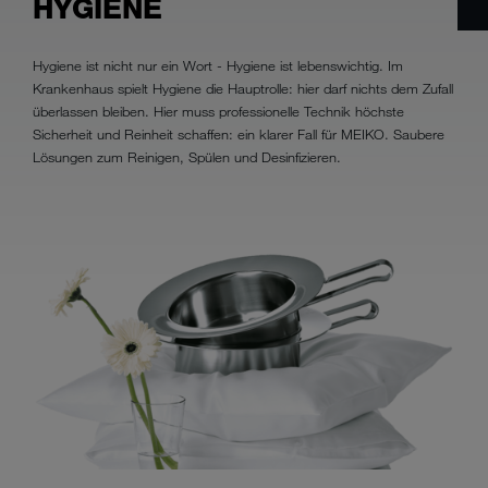
HYGIENE
Hygiene ist nicht nur ein Wort - Hygiene ist lebenswichtig. Im
Krankenhaus spielt Hygiene die Hauptrolle: hier darf nichts dem Zufall
überlassen bleiben. Hier muss professionelle Technik höchste
Sicherheit und Reinheit schaffen: ein klarer Fall für MEIKO. Saubere
Lösungen zum Reinigen, Spülen und Desinfizieren.