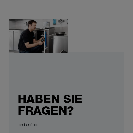
HABEN SIE
FRAGEN?
Ich benötige