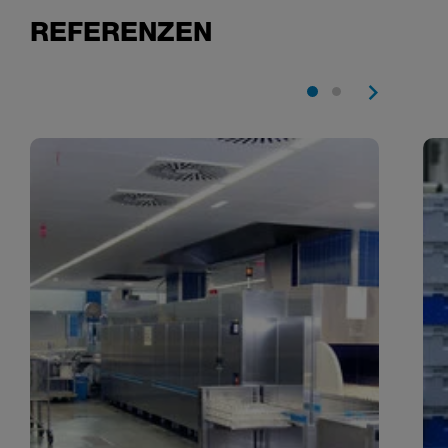
REFERENZEN