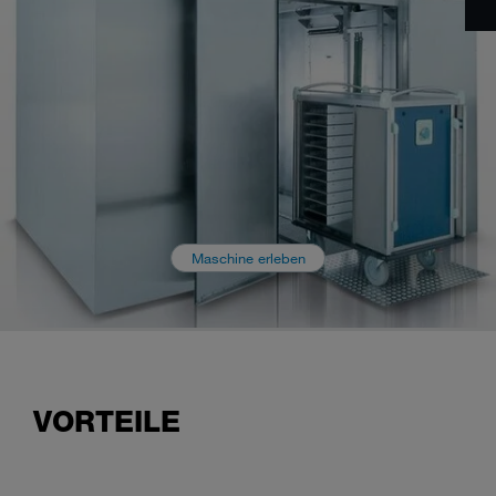
Maschine erleben
VORTEILE