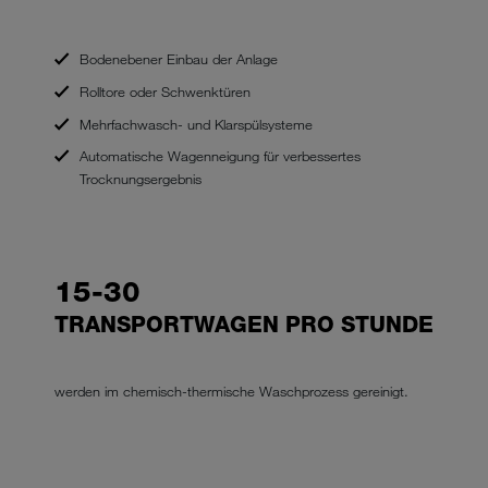
Bodenebener Einbau der Anlage
Rolltore oder Schwenktüren
Mehrfachwasch- und Klarspülsysteme
Automatische Wagenneigung für verbessertes
Trocknungsergebnis
15-30
TRANSPORTWAGEN PRO STUNDE
werden im chemisch-thermische Waschprozess gereinigt.