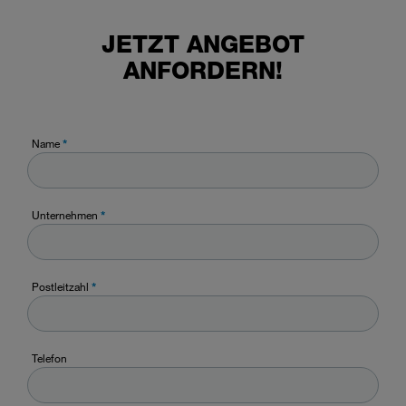
JETZT ANGEBOT
ANFORDERN!
Name
*
Unternehmen
*
Postleitzahl
*
Telefon