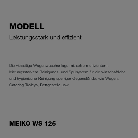
MODELL
Leistungsstark und effizient
Die vielseitige Wagenwaschanlage mit extrem effizientem,
leistungsstarkem Reinigungs- und Spülsystem für die wirtschaftliche
und hygienische Reinigung sperriger Gegenstände, wie Wagen,
Catering-Trolleys, Bettgestelle usw.
MEIKO WS 125