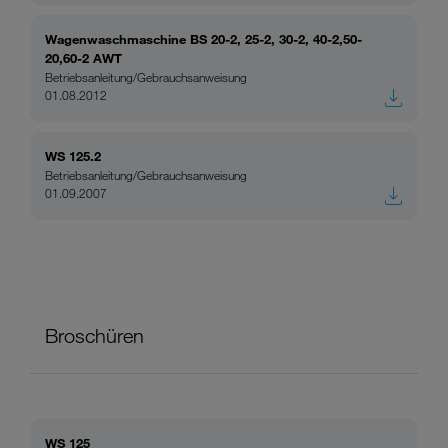
Wagenwaschmaschine BS 20-2, 25-2, 30-2, 40-2,50-
20,60-2 AWT
Betriebsanleitung/Gebrauchsanweisung
01.08.2012
WS 125.2
Betriebsanleitung/Gebrauchsanweisung
01.09.2007
Broschüren
WS 125