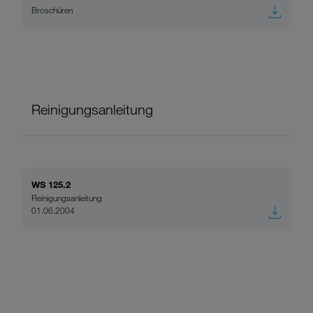
Broschüren
Reinigungsanleitung
WS 125.2
Reinigungsanleitung
01.06.2004