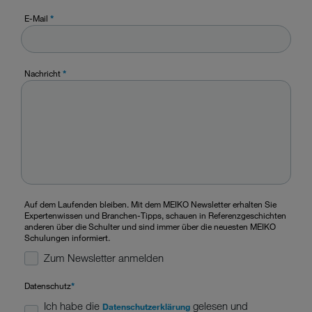
E-Mail
*
Nachricht
*
Auf dem Laufenden bleiben. Mit dem MEIKO Newsletter erhalten Sie
Expertenwissen und Branchen-Tipps, schauen in Referenzgeschichten
anderen über die Schulter und sind immer über die neuesten MEIKO
Schulungen informiert.
Zum Newsletter anmelden
Datenschutz
*
Ich habe die
gelesen und
Datenschutzerklärung