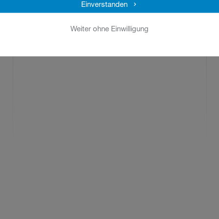
Einverstanden
beschrieben.
Weiter ohne Einwilligung