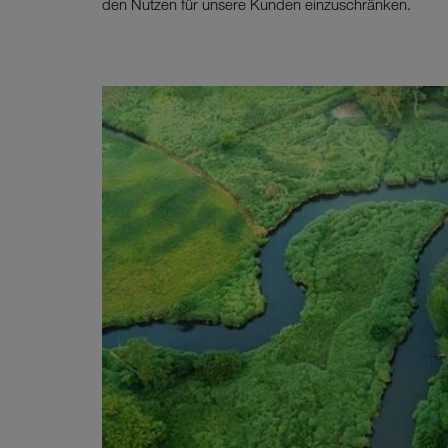
den Nutzen für unsere Kunden einzuschränken.