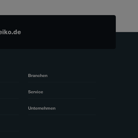
eiko.de
Branchen
Service
Unternehmen