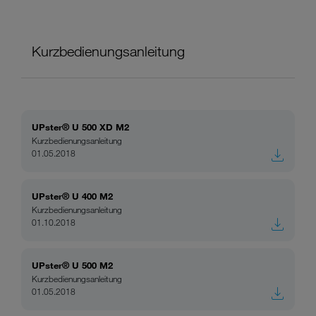
Kurzbedienungsanleitung
UPster® U 500 XD M2
Kurzbedienungsanleitung
01.05.2018
UPster® U 400 M2
Kurzbedienungsanleitung
01.10.2018
UPster® U 500 M2
Kurzbedienungsanleitung
01.05.2018