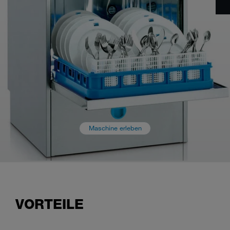
Maschine erleben
VORTEILE