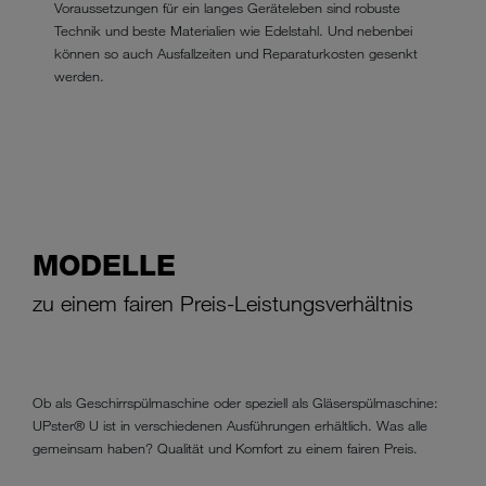
Voraussetzungen für ein langes Geräteleben sind robuste
Technik und beste Materialien wie Edelstahl. Und nebenbei
können so auch Ausfallzeiten und Reparaturkosten gesenkt
werden.
MODELLE
zu einem fairen Preis-Leistungsverhältnis
Ob als Geschirrspülmaschine oder speziell als Gläserspülmaschine:
UPster® U ist in verschiedenen Ausführungen erhältlich. Was alle
gemeinsam haben? Qualität und Komfort zu einem fairen Preis.