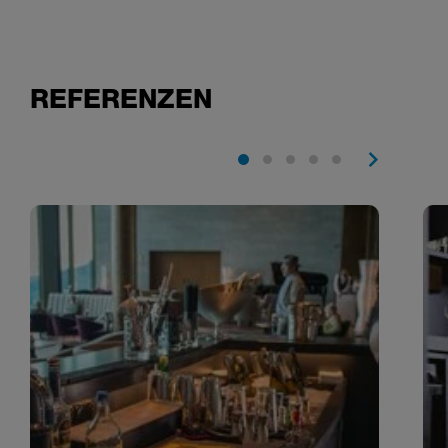
REFERENZEN