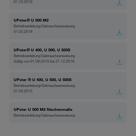
01.10.2018
UPster® U 500 M2
Betriebsanleitung/Gebrauchsanweisung
01.02.2018
UPster® U 400, U 500, U 500S
Betriebsanleitung/Gebrauchsanweisung
Gültig von 01.09.2015 bis 31.12.2018
UPster ® U 400, U 500, U 500S
Betriebsanleitung/Gebrauchsanweisung
01.09.2015
UPster U 500 M2 Nischenmaße
Betriebsanleitung/Gebrauchsanweisung