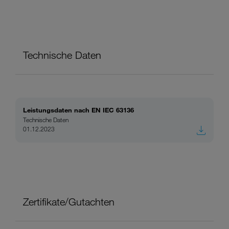
Technische Daten
Leistungsdaten nach EN IEC 63136
Technische Daten
01.12.2023
Zertifikate/Gutachten