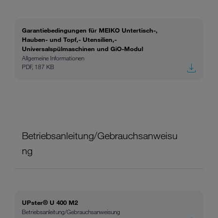
Garantiebedingungen für MEIKO Untertisch-,
Hauben- und Topf,- Utensilien,-
Universalspülmaschinen und GiO-Modul
Allgemeine Informationen
PDF, 187 KB
Betriebsanleitung/Gebrauchsanweisu
ng
UPster® U 400 M2
Betriebsanleitung/Gebrauchsanweisung