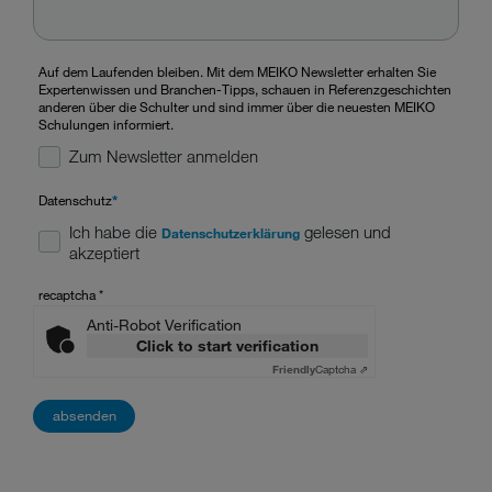
Auf dem Laufenden bleiben. Mit dem MEIKO Newsletter erhalten Sie
Expertenwissen und Branchen-Tipps, schauen in Referenzgeschichten
anderen über die Schulter und sind immer über die neuesten MEIKO
Schulungen informiert.
Zum Newsletter anmelden
Datenschutz
*
Ich habe die
gelesen und
Datenschutzerklärung
akzeptiert
recaptcha
*
Anti-Robot Verification
Click to start verification
Friendly
Captcha ⇗