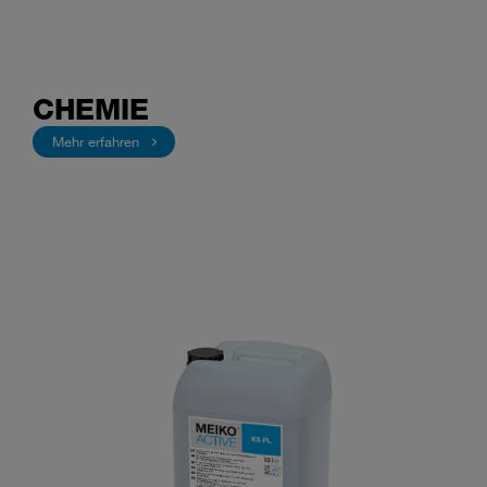
CHEMIE
Mehr erfahren