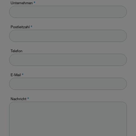
Unternehmen
*
Postleitzahl
*
Telefon
E-Mail
*
Nachricht
*