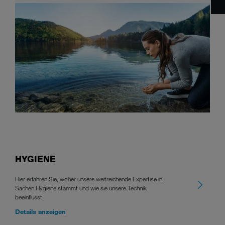
HYGIENE
Hier erfahren Sie, woher unsere weitreichende Expertise in
Sachen Hygiene stammt und wie sie unsere Technik
beeinflusst.
Details anzeigen