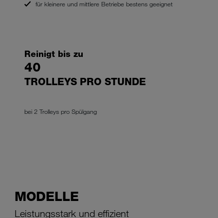
für kleinere und mittlere Betriebe bestens geeignet
Reinigt bis zu
40
TROLLEYS PRO STUNDE
bei 2 Trolleys pro Spülgang
MODELLE
Leistungsstark und effizient