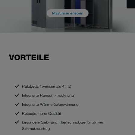
Maschine erleben
VORTEILE
Platzbedarf weniger als 4 m2
Integrierte Rundum-Trocknung
Integrierte Wärmerückgewinnung
Robuste, hohe Qualität
besondere Sieb- und Filtertechnologie für aktiven
Schmutzaustrag