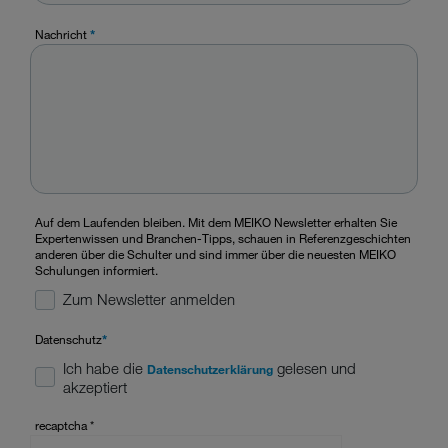
Nachricht
*
Auf dem Laufenden bleiben. Mit dem MEIKO Newsletter erhalten Sie
Expertenwissen und Branchen-Tipps, schauen in Referenzgeschichten
anderen über die Schulter und sind immer über die neuesten MEIKO
Schulungen informiert.
Zum Newsletter anmelden
Datenschutz
*
Ich habe die
gelesen und
Datenschutzerklärung
akzeptiert
recaptcha
*