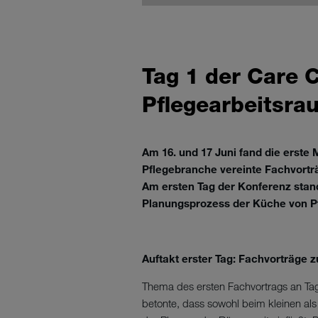
Tag 1 der Care 
Pflegearbeitsra
Am 16. und 17 Juni fand die erste 
Pflegebranche vereinte Fachvortr
Am ersten Tag der Konferenz stan
Planungsprozess der Küche von Pf
Auftakt erster Tag: Fachvorträge 
Thema des ersten Fachvortrags an Tag
betonte, dass sowohl beim kleinen als