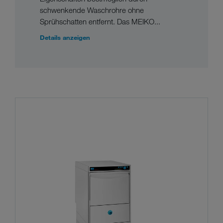
schwenkende Waschrohre ohne
Sprühschatten entfernt. Das MEIKO...
Details anzeigen