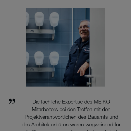
Die fachliche Expertise des MEIKO
Mitarbeiters bei den Treffen mit den
Projektverantwortlichen des Bauamts und
des Architekturbüros waren wegweisend für