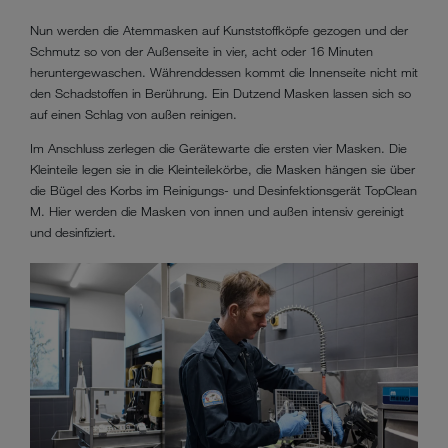
Nun werden die Atemmasken auf Kunststoffköpfe gezogen und der
Schmutz so von der Außenseite in vier, acht oder 16 Minuten
heruntergewaschen. Währenddessen kommt die Innenseite nicht mit
den Schadstoffen in Berührung. Ein Dutzend Masken lassen sich so
auf einen Schlag von außen reinigen.
Im Anschluss zerlegen die Gerätewarte die ersten vier Masken. Die
Kleinteile legen sie in die Kleinteilekörbe, die Masken hängen sie über
die Bügel des Korbs im Reinigungs- und Desinfektionsgerät TopClean
M. Hier werden die Masken von innen und außen intensiv gereinigt
und desinfiziert.