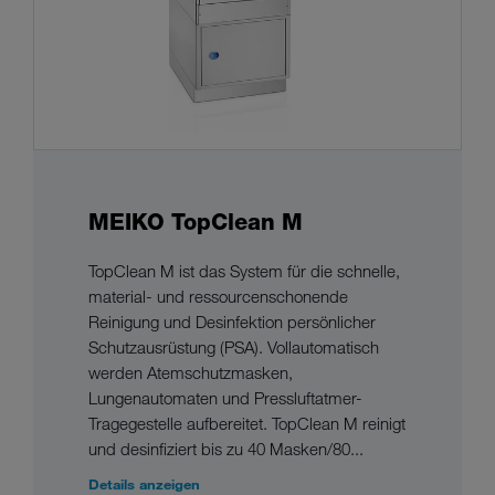
MEIKO TopClean M
TopClean M ist das System für die schnelle,
material- und ressourcenschonende
Reinigung und Desinfektion persönlicher
Schutzausrüstung (PSA). Vollautomatisch
werden Atemschutzmasken,
Lungenautomaten und Pressluftatmer-
Tragegestelle aufbereitet. TopClean M reinigt
und desinfiziert bis zu 40 Masken/80...
Details anzeigen