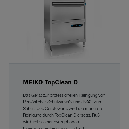
MEIKO TopClean D
Das Gerät zur professionellen Reinigung von
Persönlicher Schutzausrüstung (PSA). Zum
Schutz des Gerätewarts wird die manuelle
Reinigung durch TopClean D ersetzt. Ruß
wird trotz seiner hydrophoben
Eigenschaften bestmöglich durch