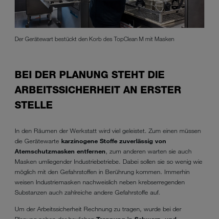
Der Gerätewart bestückt den Korb des TopClean M mit Masken
BEI DER PLANUNG STEHT DIE
ARBEITSSICHERHEIT AN ERSTER
STELLE
In den Räumen der Werkstatt wird viel geleistet. Zum einen müssen
die Gerätewarte
karzinogene Stoffe zuverlässig von
Atemschutzmasken entfernen
, zum anderen warten sie auch
Masken umliegender Industriebetriebe. Dabei sollen sie so wenig wie
möglich mit den Gefahrstoffen in Berührung kommen. Immerhin
weisen Industriemasken nachweislich neben krebserregenden
Substanzen auch zahlreiche andere Gefahrstoffe auf.
Um der Arbeitssicherheit Rechnung zu tragen, wurde bei der