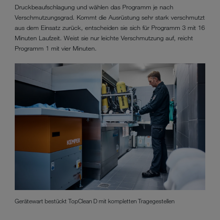
Druckbeaufschlagung und wählen das Programm je nach
Verschmutzungsgrad. Kommt die Ausrüstung sehr stark verschmutzt
aus dem Einsatz zurück, entscheiden sie sich für Programm 3 mit 16
Minuten Laufzeit. Weist sie nur leichte Verschmutzung auf, reicht
Programm 1 mit vier Minuten.
Gerätewart bestückt TopClean D mit kompletten Tragegestellen