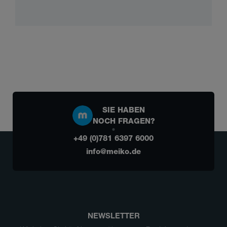
SIE HABEN
NOCH FRAGEN?
+49 (0)781 6397 6000
info@meiko.de
NEWSLETTER