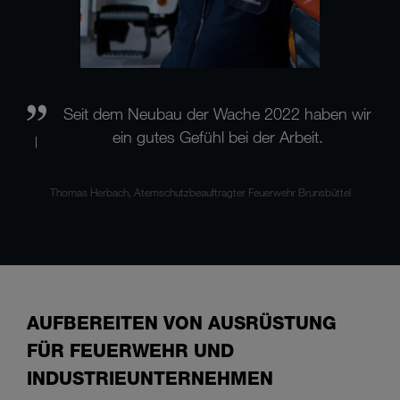
Seit dem Neubau der Wache 2022 haben wir
ein gutes Gefühl bei der Arbeit.
Thomas Herbach, Atemschutzbeauftragter Feuerwehr Brunsbüttel
AUFBEREITEN VON AUSRÜSTUNG
FÜR FEUERWEHR UND
INDUSTRIEUNTERNEHMEN