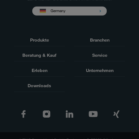
Germany
Produkte
Branchen
Beratung & Kauf
Service
Erleben
Unternehmen
Downloads