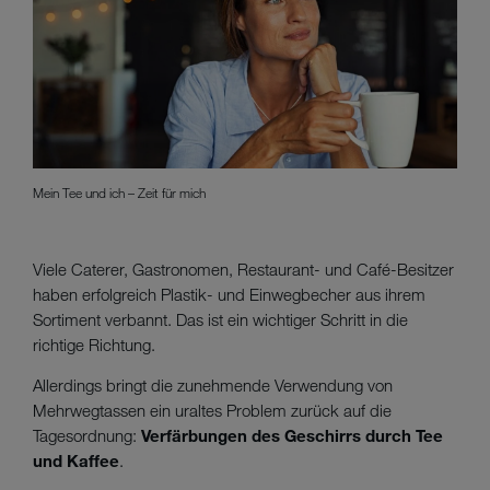
Mein Tee und ich – Zeit für mich
Viele Caterer, Gastronomen, Restaurant- und Café-Besitzer
haben erfolgreich Plastik- und Einwegbecher aus ihrem
Sortiment verbannt. Das ist ein wichtiger Schritt in die
richtige Richtung.
Allerdings bringt die zunehmende Verwendung von
Mehrwegtassen ein uraltes Problem zurück auf die
Tagesordnung:
Verfärbungen des Geschirrs durch Tee
und Kaffee
.