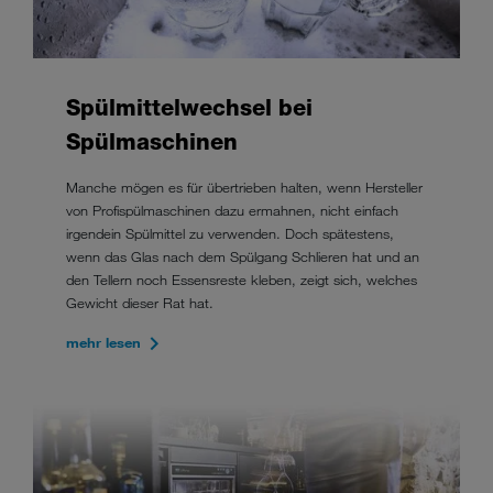
Spülmittelwechsel bei
Spülmaschinen
Manche mögen es für übertrieben halten, wenn Hersteller
von Profispülmaschinen dazu ermahnen, nicht einfach
irgendein Spülmittel zu verwenden. Doch spätestens,
wenn das Glas nach dem Spülgang Schlieren hat und an
den Tellern noch Essensreste kleben, zeigt sich, welches
Gewicht dieser Rat hat.
mehr lesen