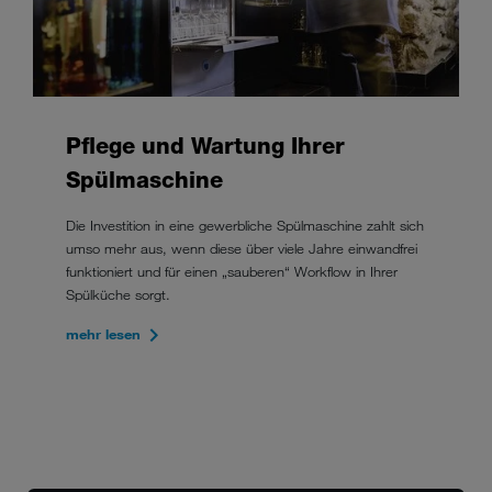
Pflege und Wartung Ihrer
Spülmaschine
Die Investition in eine gewerbliche Spülmaschine zahlt sich
umso mehr aus, wenn diese über viele Jahre einwandfrei
funktioniert und für einen „sauberen“ Workflow in Ihrer
Spülküche sorgt.
mehr lesen