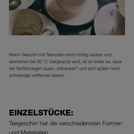
Wenn Geschirr mit Teeresten nicht richtig sauber und
obendrein bei 85 °C klargespült wird, ist es leider so, dass
die Verfärbungen quasi „anbacken“ und sich später noch
schwieriger entfernen lassen.
EINZELSTÜCKE:
Teegeschirr hat die verschiedensten Formen
und Materialien