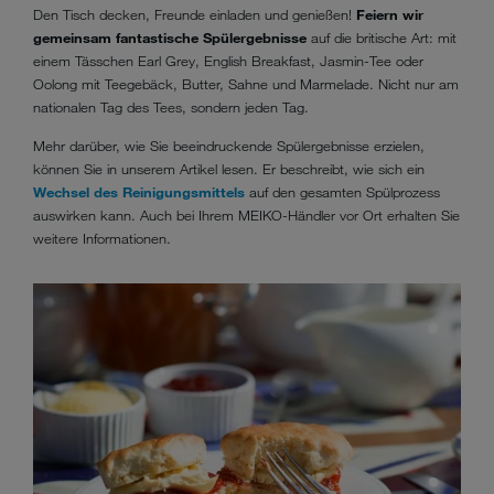
Den Tisch decken, Freunde einladen und genießen!
Feiern wir
gemeinsam fantastische Spülergebnisse
auf die britische Art: mit
einem Tässchen Earl Grey, English Breakfast, Jasmin-Tee oder
Oolong mit Teegebäck, Butter, Sahne und Marmelade. Nicht nur am
nationalen Tag des Tees, sondern jeden Tag.
Mehr darüber, wie Sie beeindruckende Spülergebnisse erzielen,
können Sie in unserem Artikel lesen. Er beschreibt, wie sich ein
Wechsel des Reinigungsmittels
auf den gesamten Spülprozess
auswirken kann. Auch bei Ihrem MEIKO-Händler vor Ort erhalten Sie
weitere Informationen.