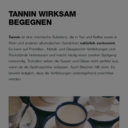
TANNIN WIRKSAM
BEGEGNEN
Tannin
ist eine chemische Substanz, die in Tee und Kaffee sowie in
Wein und anderen alkoholischen Getränken
natürlich vorkommt
.
Es kann auf Porzellan-, Metall- und Glasgeschirr Verfärbungen und
Rückstände hinterlassen und macht häufig einen zweiten Spülgang
notwendig. Trotzdem sehen die Tassen und Gläser nicht perfekt aus,
wenn sie die Spülmaschine verlassen. Auch Bleichen hilft nicht. Es
bewirkt lediglich, dass die Verfärbungen weitestgehend unsichtbar
werden.