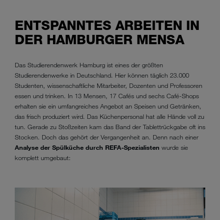
ENTSPANNTES ARBEITEN IN
DER HAMBURGER MENSA
Das Studierendenwerk Hamburg ist eines der größten
Studierendenwerke in Deutschland. Hier können täglich 23.000
Studenten, wissenschaftliche Mitarbeiter, Dozenten und Professoren
essen und trinken. In 13 Mensen, 17 Cafés und sechs Café-Shops
erhalten sie ein umfangreiches Angebot an Speisen und Getränken,
das frisch produziert wird. Das Küchenpersonal hat alle Hände voll zu
tun. Gerade zu Stoßzeiten kam das Band der Tablettrückgabe oft ins
Stocken. Doch das gehört der Vergangenheit an. Denn nach einer
Analyse der Spülküche durch REFA-Spezialisten
wurde sie
komplett umgebaut: