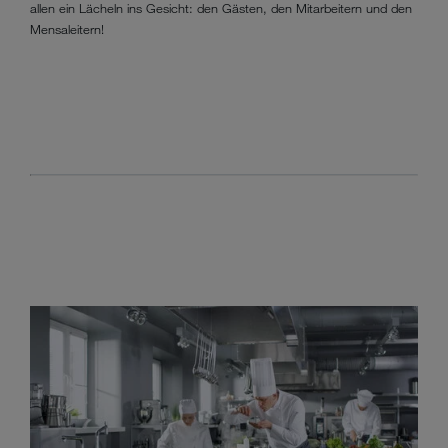
allen ein Lächeln ins Gesicht: den Gästen, den Mitarbeitern und den
Mensaleitern!