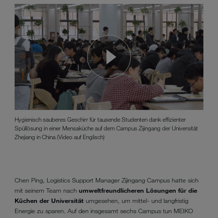
Hygienisch sauberes Geschirr für tausende Studenten dank effizienter
Spüllösung in einer Mensaküche auf dem Campus Zijingang der Universität
Zhejiang in China (Video auf Englisch)
Chen Ping, Logistics Support Manager Zijingang Campus hatte sich
mit seinem Team nach
umweltfreundlicheren Lösungen für die
Küchen der Universität
umgesehen, um mittel- und langfristig
Energie zu sparen. Auf den insgesamt sechs Campus tun MEIKO