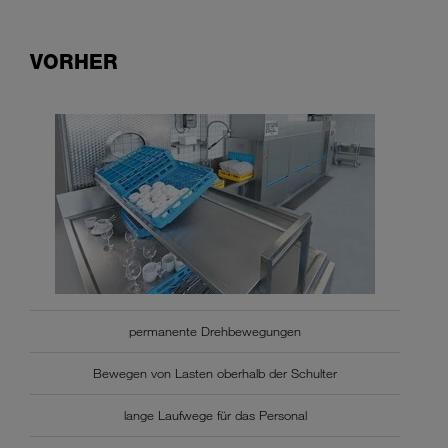
VORHER
permanente Drehbewegungen
Bewegen von Lasten oberhalb der Schulter
lange Laufwege für das Personal