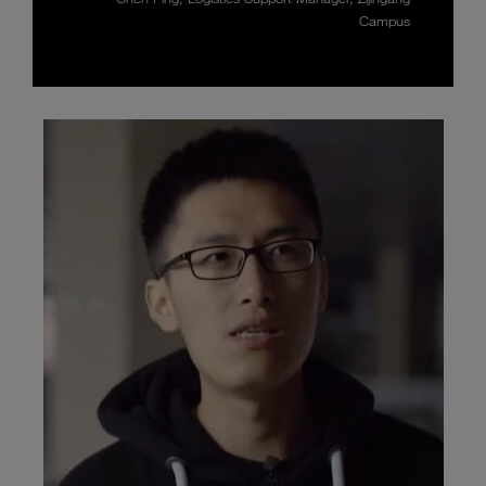
Campus