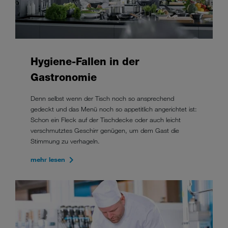
Hygiene-Fallen in der
Gastronomie
Denn selbst wenn der Tisch noch so ansprechend
gedeckt und das Menü noch so appetitlich angerichtet ist:
Schon ein Fleck auf der Tischdecke oder auch leicht
verschmutztes Geschirr genügen, um dem Gast die
Stimmung zu verhageln.
mehr lesen