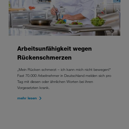
Arbeitsunfähigkeit wegen
Rückenschmerzen
„Mein Rücken schmerzt – ich kann mich nicht bewegen!“
Fast 70.000 Arbeitnehmer in Deutschland melden sich pro
Tag mit diesen oder ähnlichen Worten bei ihren
Vorgesetzten krank.
mehr lesen