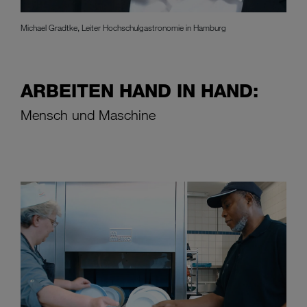
Michael Gradtke, Leiter Hochschulgastronomie in Hamburg
ARBEITEN HAND IN HAND:
Mensch und Maschine