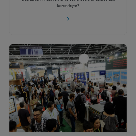
kazandırıyor?