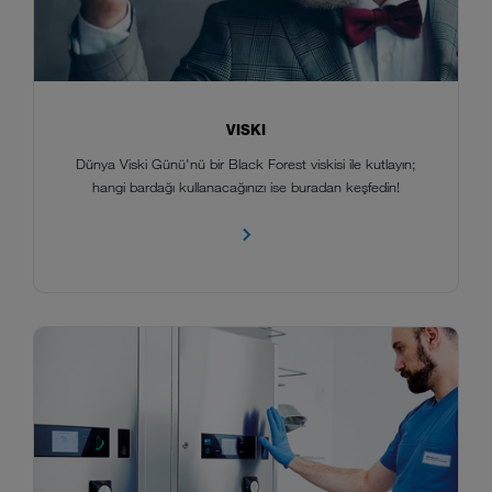
VISKI
Dünya Viski Günü'nü bir Black Forest viskisi ile kutlayın;
hangi bardağı kullanacağınızı ise buradan keşfedin!