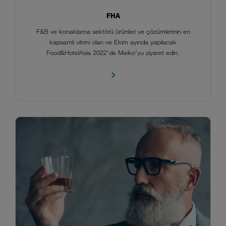
FHA
F&B ve konaklama sektörü ürünleri ve çözümlerinin en
kapsamlı vitrini olan ve Ekim ayında yapılacak
Food&HotelAsia 2022'de Meiko'yu ziyaret edin.