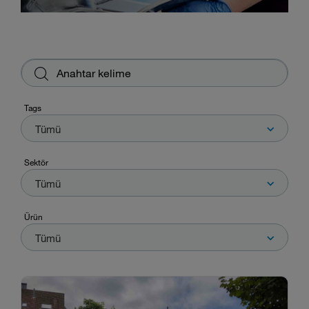
Tags
Tümü
Tags
Sektör
Tümü
Sektör
Ürün
Tümü
Ürün