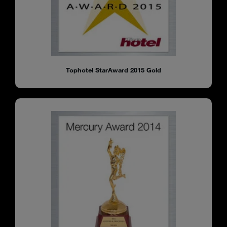
Tophotel StarAward 2015 Gold