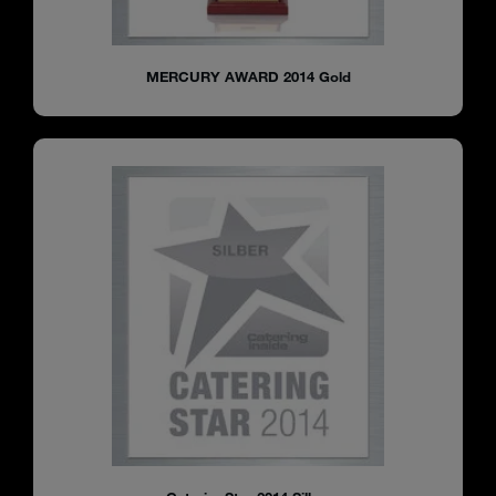
MERCURY AWARD 2014 Gold