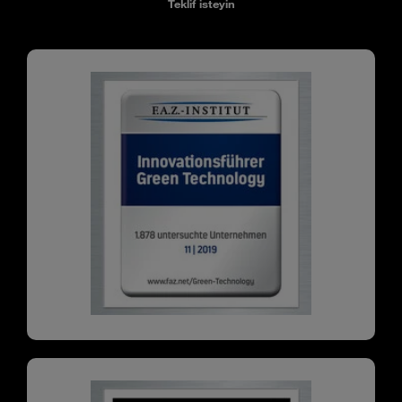
Teklif isteyin