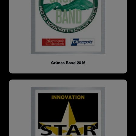
Grünes Band 2016