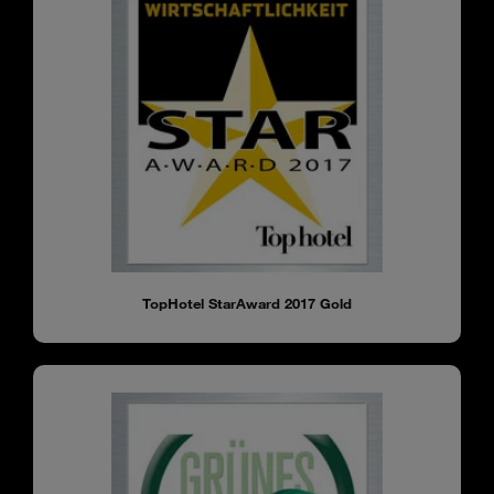
TopHotel StarAward 2017 Gold