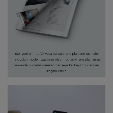
İster yeni bir mutfak veya bulaşıkhane planlanması, ister
mevcudun modernizasyonu olsun, bulaşıkhane planlaması
hakkında bilmeniz gereken her şeye bu beyaz bültenden
ulaşabilirsiniz.