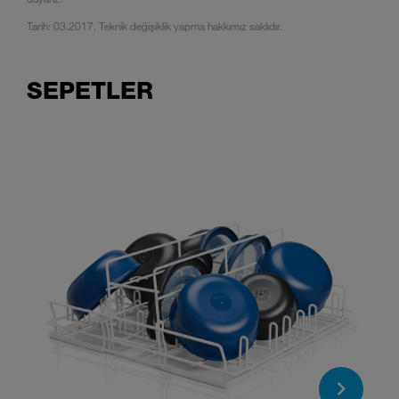
Tarih: 03.2017. Teknik değişiklik yapma hakkımız saklıdır.
SEPETLER