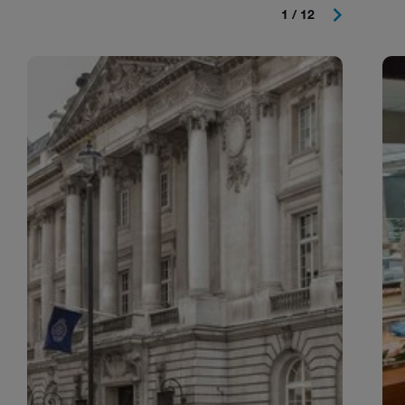
1 / 12