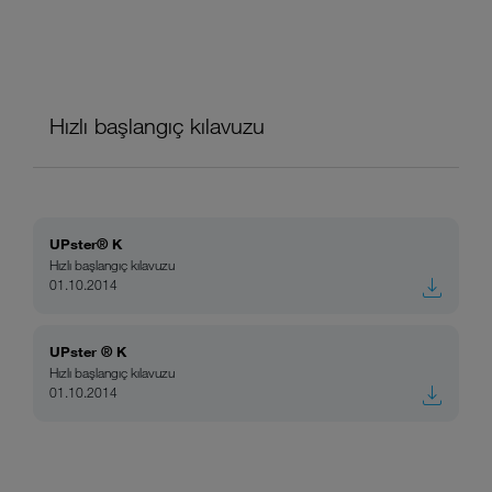
Hızlı başlangıç kılavuzu
UPster® K
Hızlı başlangıç kılavuzu
01.10.2014
UPster ® K
Hızlı başlangıç kılavuzu
01.10.2014