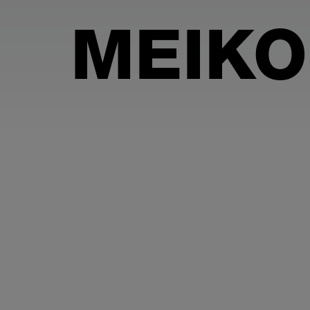
MEIKO