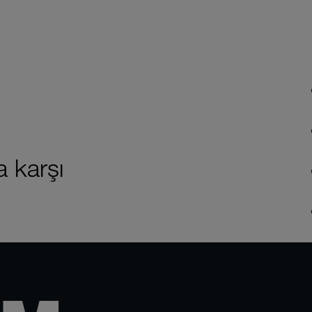
a karşı