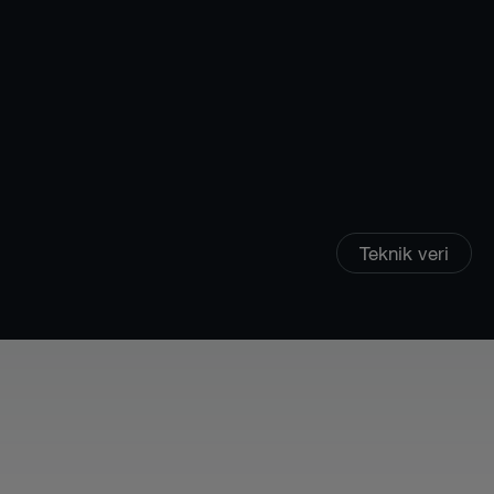
Teknik veri