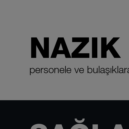
NAZIK
personele ve bulaşıklar