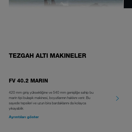
TEZGAH ALTI MAKINELER
FV 40.2 MARIN
420 mm giriş yüksekliğine ve 540 mm genişliğe sahip bu
marin tipi bulaşık makinesi, boyutlarının hakkını verir. Bu
sayede tepsileri ve uzun bira bardaklarını da kolayca
yıkayabilir.
Ayrıntıları göster