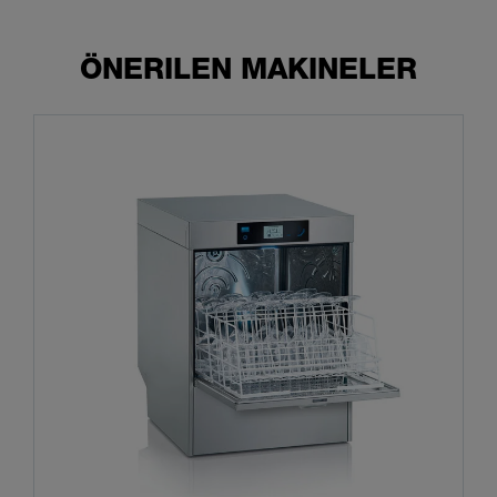
ÖNERILEN MAKINELER