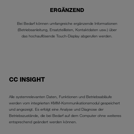
ERGÄNZEND
Bei Bedarf können umfangreiche ergänzende Informationen
(Betriebsanleitung, Ersatzteillisten, Kontaktdaten usw.) über
das hochauflösende Touch-Display abgerufen werden.
CC INSIGHT
Alle systemrelevanten Daten, Funktionen und Betriebsabläufe
werden vom integrierten KMM-Kommunikationsmodul gespeichert
und angezeigt. Es erfolgt eine Analyse und Diagnose der
Betriebszustände, die bei Bedarf auf dem Computer ohne weiteres
entsprechend geändert werden können.