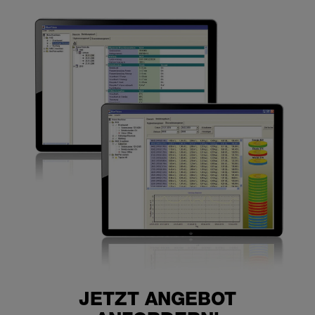
JETZT ANGEBOT