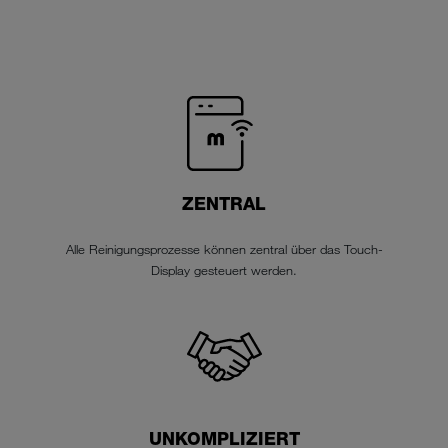
ZENTRAL
Alle Reinigungsprozesse können zentral über das Touch-
Display gesteuert werden.
UNKOMPLIZIERT