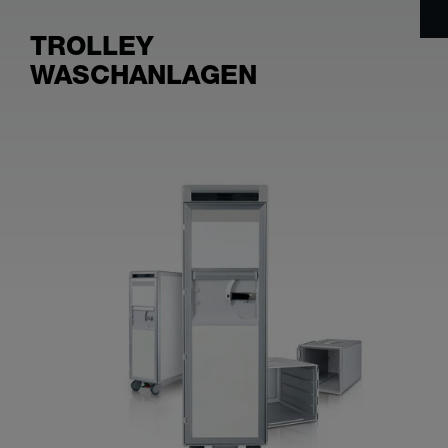
TROLLEY
WASCHANLAGEN