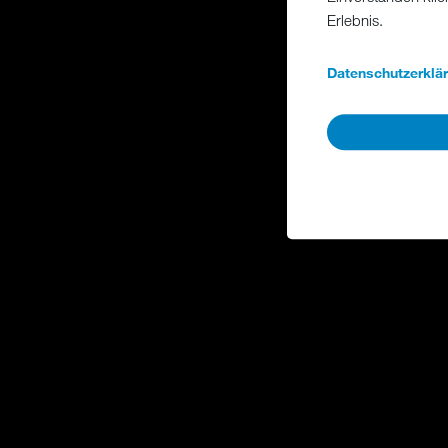
Erlebnis.
Datenschutzerklä