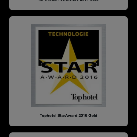
Tophotel StarAward 2016 Gold