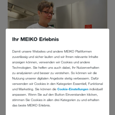
Ihr MEIKO Erlebnis
Damit unsere Websites und andere MEIKO Plattformen
zuverlässig und sicher laufen und wir Ihnen relevante Inhalte
anzeigen können, verwenden wir Cookies und andere
Technologien. Sie helfen uns auch dabei, Ihr Nutzerverhalten
zu analysieren und besser zu verstehen. So können wir die
Nutzung unserer digitalen Angebote stetig verbessern. Dafür
verwenden wir Cookies in den Kategorien Essentiell, Funktional
und Marketing. Sie können die
Cookie-Einstellungen
individuell
anpassen. Wenn Sie auf den Button Einverstanden klicken,
stimmen Sie Cookies in allen drei Kategorien zu und erhalten
das beste MEIKO Erlebnis.