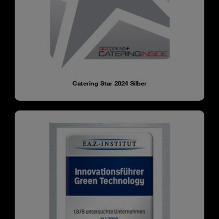
Catering Star 2024 Silber