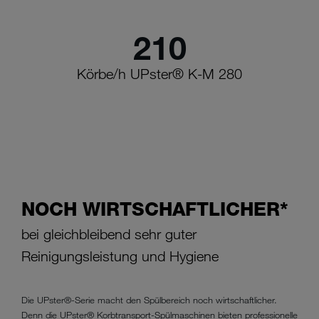
210
Körbe/h UPster® K-M 280
NOCH WIRTSCHAFTLICHER*
bei gleichbleibend sehr guter
Reinigungsleistung und Hygiene
Die UPster®-Serie macht den Spülbereich noch wirtschaftlicher.
Denn die UPster® Korbtransport-Spülmaschinen bieten professionelle