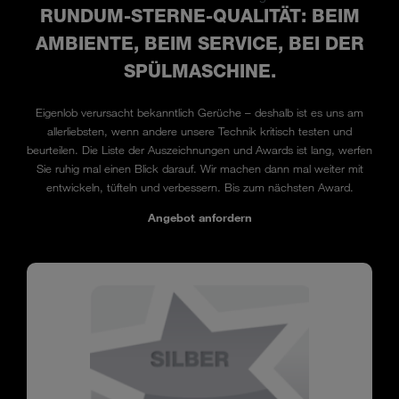
RUNDUM-STERNE-QUALITÄT: BEIM
AMBIENTE, BEIM SERVICE, BEI DER
SPÜLMASCHINE.
Eigenlob verursacht bekanntlich Gerüche – deshalb ist es uns am
allerliebsten, wenn andere unsere Technik kritisch testen und
beurteilen. Die Liste der Auszeichnungen und Awards ist lang, werfen
Sie ruhig mal einen Blick darauf. Wir machen dann mal weiter mit
entwickeln, tüfteln und verbessern. Bis zum nächsten Award.
Angebot anfordern