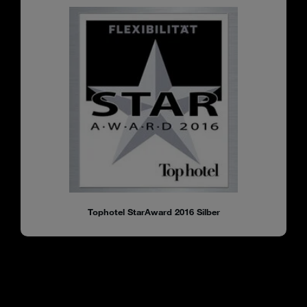
Tophotel StarAward 2016 Silber