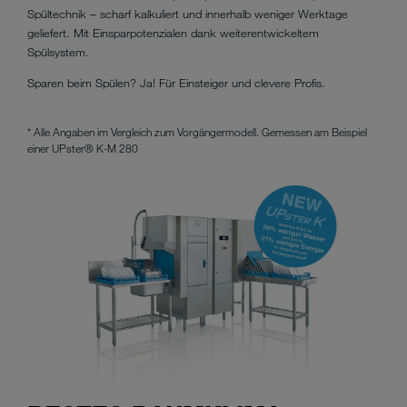
Spültechnik – scharf kalkuliert und innerhalb weniger Werktage
geliefert. Mit Einsparpotenzialen dank weiterentwickeltem
Spülsystem.
Sparen beim Spülen? Ja! Für Einsteiger und clevere Profis.
* Alle Angaben im Vergleich zum Vorgängermodell. Gemessen am Beispiel
einer UPster® K-M 280