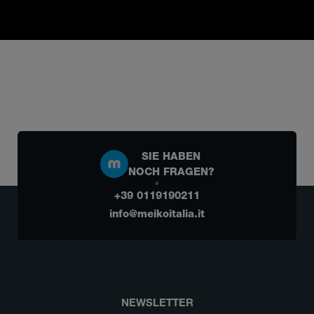
SIE HABEN
NOCH FRAGEN?
+39 0119190211
info@meikoitalia.it
NEWSLETTER