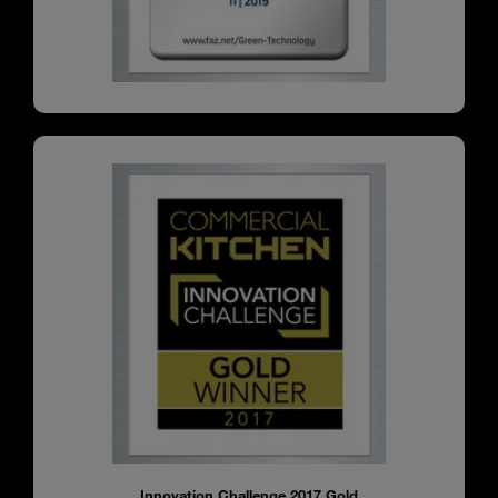
Innovation Challenge 2017 Gold