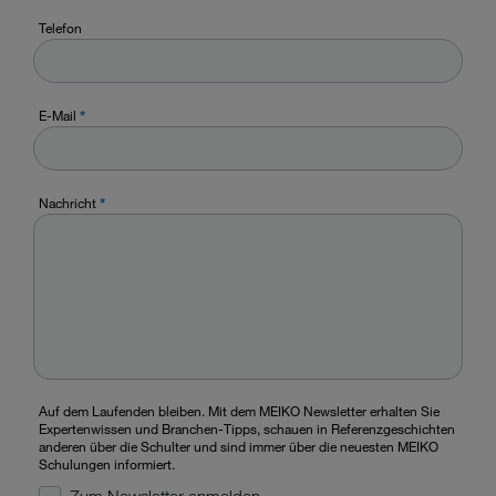
Telefon
E-Mail
*
Nachricht
*
Auf dem Laufenden bleiben. Mit dem MEIKO Newsletter erhalten Sie
Expertenwissen und Branchen-Tipps, schauen in Referenzgeschichten
anderen über die Schulter und sind immer über die neuesten MEIKO
Schulungen informiert.