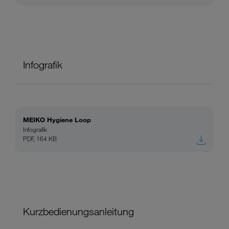
Infografik
MEIKO Hygiene Loop
Infografik
PDF, 164 KB
Kurzbedienungsanleitung