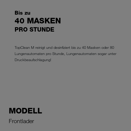
Bis zu
40 MASKEN
PRO STUNDE
TopClean M reinigt und desinfiziert bis zu 40 Masken oder 80
Lungenautomaten pro Stunde, Lungenautomaten sogar unter
Druckbeaufschlagung!
MODELL
Frontlader