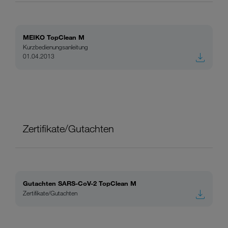
MEIKO TopClean M
Kurzbedienungsanleitung
01.04.2013
Zertifikate/Gutachten
Gutachten SARS-CoV-2 TopClean M
Zertifikate/Gutachten