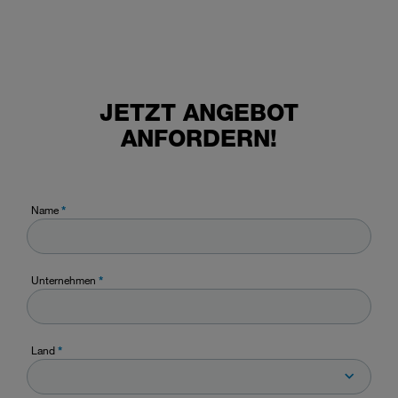
JETZT ANGEBOT
ANFORDERN!
Name
*
Unternehmen
*
Land
*