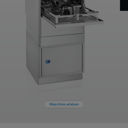
Maschine erleben