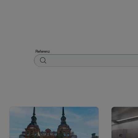
Referenz