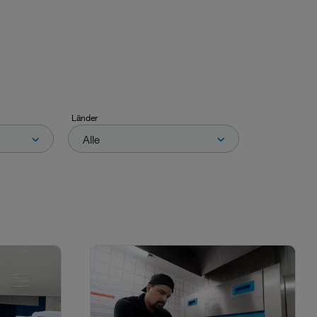
Länder
Alle
Länder