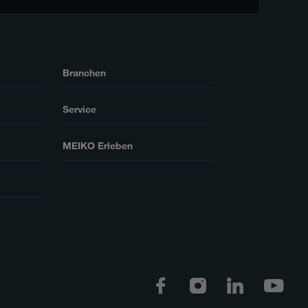
Branchen
Service
MEIKO Erleben