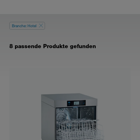
Branche: Hotel
8 passende Produkte gefunden