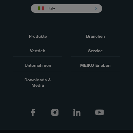
Italy
Produkte
Branchen
Vertrieb
Service
Unternehmen
MEIKO Erleben
Downloads &
Media