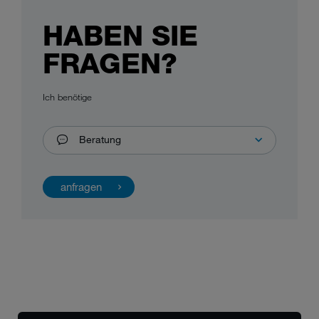
HABEN SIE
FRAGEN?
Ich benötige
Beratung