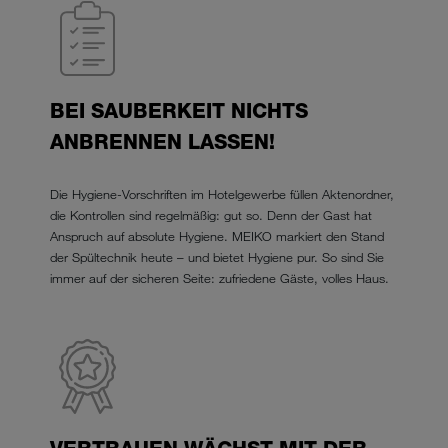
BEI SAUBERKEIT NICHTS
ANBRENNEN LASSEN!
Die Hygiene-Vorschriften im Hotelgewerbe füllen Aktenordner,
die Kontrollen sind regelmäßig: gut so. Denn der Gast hat
Anspruch auf absolute Hygiene. MEIKO markiert den Stand
der Spültechnik heute – und bietet Hygiene pur. So sind Sie
immer auf der sicheren Seite: zufriedene Gäste, volles Haus.