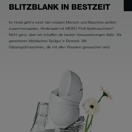
BLITZBLANK IN BESTZEIT
Im Hotel geht’s rund: hier müssen Mensch und Maschine perfekt
zusammenspielen. Kinderspiel mit MEIKO Profi-Spülmaschinen?
Nicht ganz, aber wir schaffen die besten Voraussetzungen dafür. Wir
garantieren blitzblankes Spülgut in Bestzeit. Mit
Gläserspülmaschinen, die mit allen Wassern gewaschen sind.