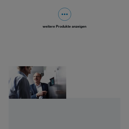
weitere Produkte anzeigen