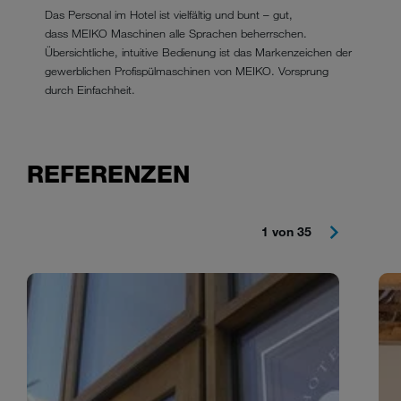
Das Personal im Hotel ist vielfältig und bunt – gut,
dass MEIKO Maschinen alle Sprachen beherrschen.
Übersichtliche, intuitive Bedienung ist das Markenzeichen der
gewerblichen Profispülmaschinen von MEIKO. Vorsprung
durch Einfachheit.
REFERENZEN
1 von 35