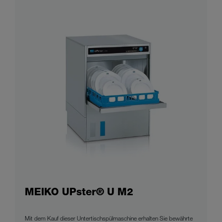
MEIKO UPster® U M2
Mit dem Kauf dieser Untertischspülmaschine erhalten Sie bewährte