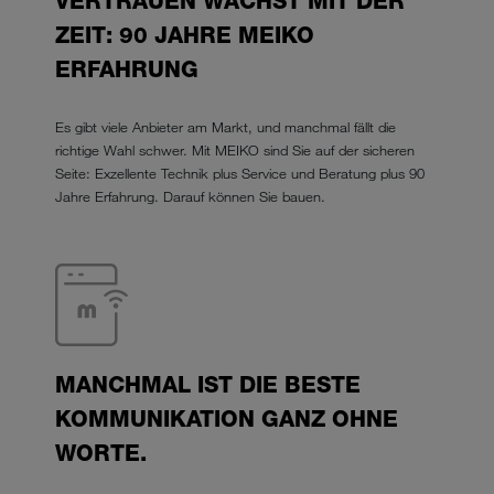
VERTRAUEN WÄCHST MIT DER
ZEIT: 90 JAHRE MEIKO
ERFAHRUNG
Es gibt viele Anbieter am Markt, und manchmal fällt die
richtige Wahl schwer. Mit MEIKO sind Sie auf der sicheren
Seite: Exzellente Technik plus Service und Beratung plus 90
Jahre Erfahrung. Darauf können Sie bauen.
MANCHMAL IST DIE BESTE
KOMMUNIKATION GANZ OHNE
WORTE.