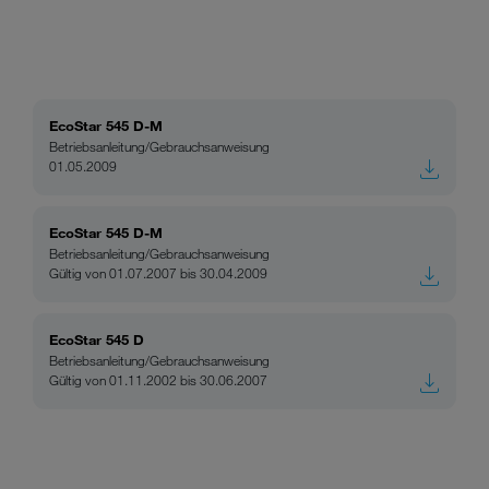
EcoStar 545 D-M
Betriebsanleitung/Gebrauchsanweisung
01.05.2009
EcoStar 545 D-M
Betriebsanleitung/Gebrauchsanweisung
Gültig von 01.07.2007 bis 30.04.2009
EcoStar 545 D
Betriebsanleitung/Gebrauchsanweisung
Gültig von 01.11.2002 bis 30.06.2007