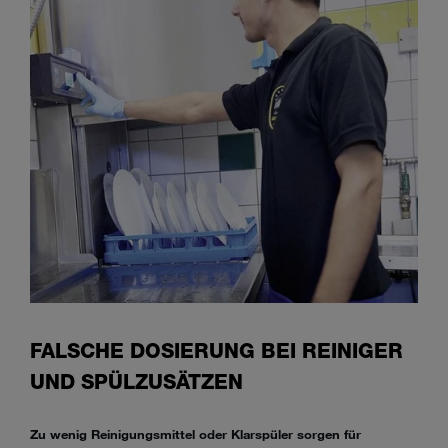
FALSCHE DOSIERUNG BEI REINIGER
UND SPÜLZUSÄTZEN
Zu wenig Reinigungsmittel oder Klarspüler sorgen für