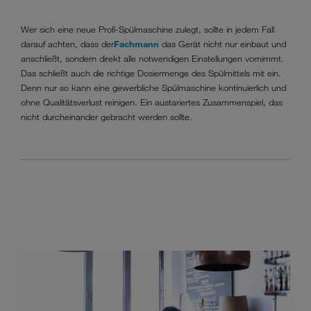
Wer sich eine neue Profi-Spülmaschine zulegt, sollte in jedem Fall
darauf achten, dass der
Fachmann
das Gerät nicht nur einbaut und
anschließt, sondern direkt alle notwendigen Einstellungen vornimmt.
Das schließt auch die richtige Dosiermenge des Spülmittels mit ein.
Denn nur so kann eine gewerbliche Spülmaschine kontinuierlich und
ohne Qualitätsverlust reinigen. Ein austariertes Zusammenspiel, das
nicht durcheinander gebracht werden sollte.