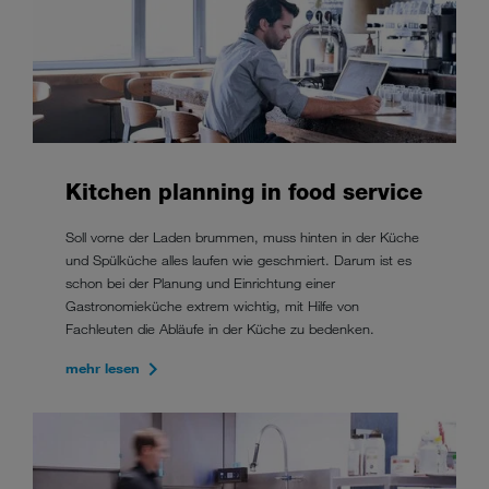
Kitchen planning in food service
Soll vorne der Laden brummen, muss hinten in der Küche
und Spülküche alles laufen wie geschmiert. Darum ist es
schon bei der Planung und Einrichtung einer
Gastronomieküche extrem wichtig, mit Hilfe von
Fachleuten die Abläufe in der Küche zu bedenken.
mehr lesen