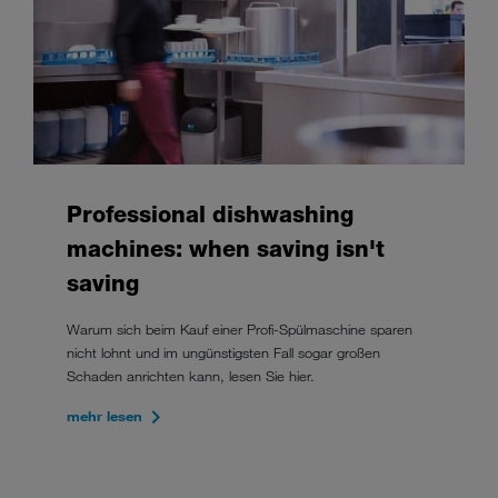
Professional dishwashing
machines: when saving isn't
saving
Warum sich beim Kauf einer Profi-Spülmaschine sparen
nicht lohnt und im ungünstigsten Fall sogar großen
Schaden anrichten kann, lesen Sie hier.
mehr lesen