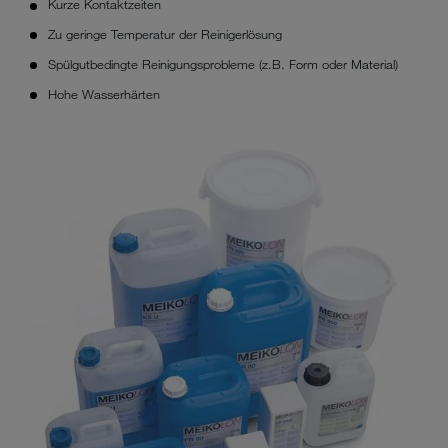
Kurze Kontaktzeiten
Zu geringe Temperatur der Reinigerlösung
Spülgutbedingte Reinigungsprobleme (z.B. Form oder Material)
Hohe Wasserhärten