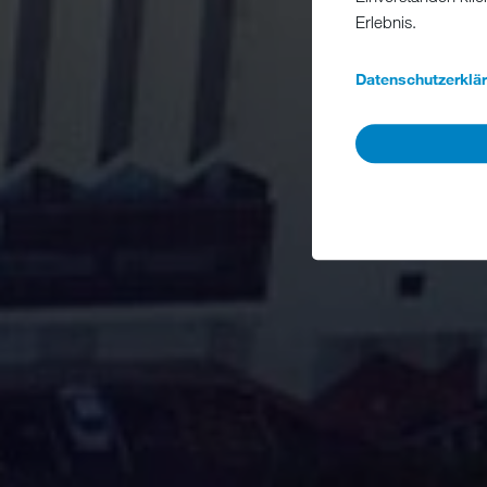
Erlebnis.
Datenschutzerklä