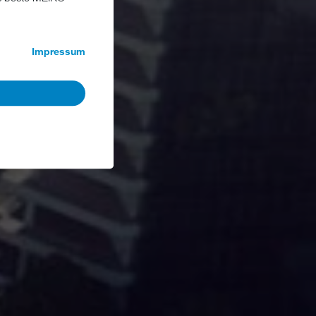
Impressum