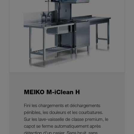
MEIKO M-iClean H
Fini les chargements et déchargements
pénibles, les douleurs et les courbatures.
Sur les lave-vaisselle de classe premium, le
capot se ferme automatiquement après
détection d'un casier. Sans bruit, sans