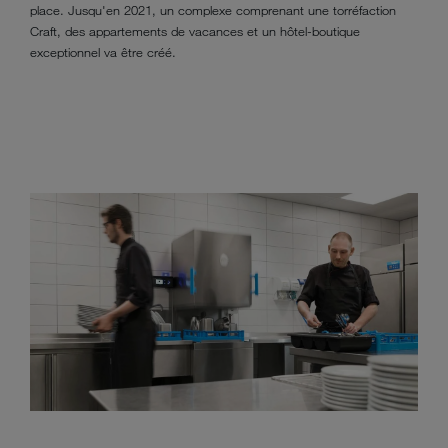
place. Jusqu'en 2021, un complexe comprenant une torréfaction
Craft, des appartements de vacances et un hôtel-boutique
exceptionnel va être créé.