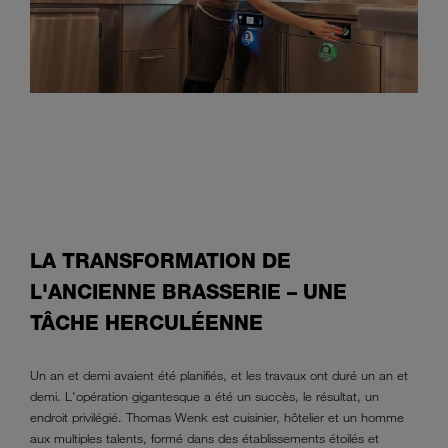
LA TRANSFORMATION DE
L'ANCIENNE BRASSERIE – UNE
TÂCHE HERCULÉENNE
Un an et demi avaient été planifiés, et les travaux ont duré un an et
demi. L'opération gigantesque a été un succès, le résultat, un
endroit privilégié. Thomas Wenk est cuisinier, hôtelier et un homme
aux multiples talents, formé dans des établissements étoilés et