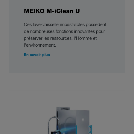
MEIKO M-iClean U
Ces lave-vaisselle encastrables possèdent
de nombreuses fonctions innovantes pour
préserver les ressources, l'Homme et
l'environnement.
En savoir plus