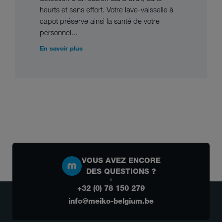
heurts et sans effort. Votre lave-vaisselle à
capot préserve ainsi la santé de votre
personnel...
En savoir plus
VOUS AVEZ ENCORE
DES QUESTIONS ?
+32 (0) 78 150 279
info@meiko-belgium.be