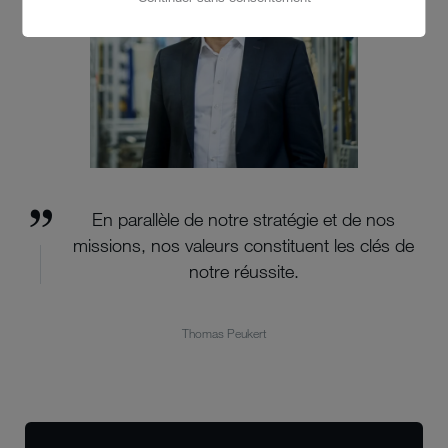
En parallèle de notre stratégie et de nos
missions, nos valeurs constituent les clés de
notre réussite.
Thomas Peukert