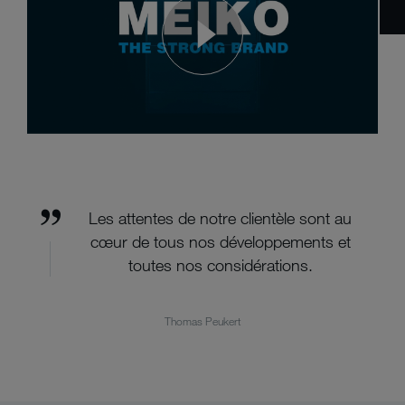
Les attentes de notre clientèle sont au
cœur de tous nos développements et
toutes nos considérations.
Thomas Peukert