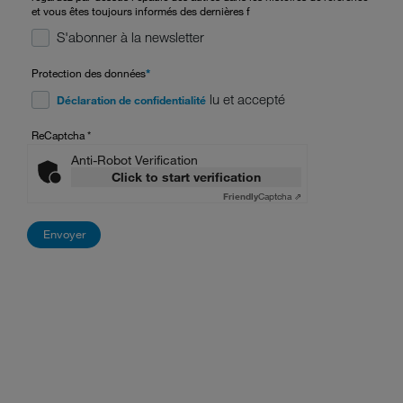
et vous êtes toujours informés des dernières f
S'abonner à la newsletter
Protection des données
*
lu et accepté
Déclaration de confidentialité
ReCaptcha
*
Anti-Robot Verification
Click to start verification
Friendly
Captcha ⇗