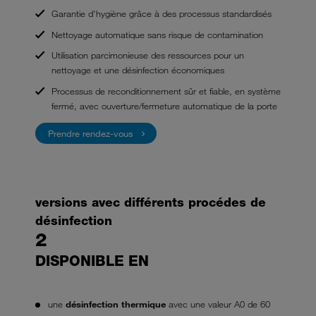
Garantie d'hygiène grâce à des processus standardisés
Nettoyage automatique sans risque de contamination
Utilisation parcimonieuse des ressources pour un
nettoyage et une désinfection économiques
Processus de reconditionnement sûr et fiable, en système
fermé, avec ouverture/fermeture automatique de la porte
Prendre rendez-vous
versions avec différents procédes de
désinfection
2
DISPONIBLE EN
une
désinfection thermique
avec une valeur A0 de 60