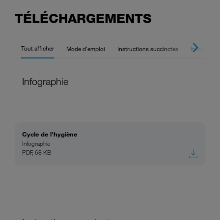
TÉLÉCHARGEMENTS
Tout afficher
Mode d'emploi
Instructions succinctes
Infographi
Infographie
Cycle de l'hygiène
Infographie
PDF, 68 KB