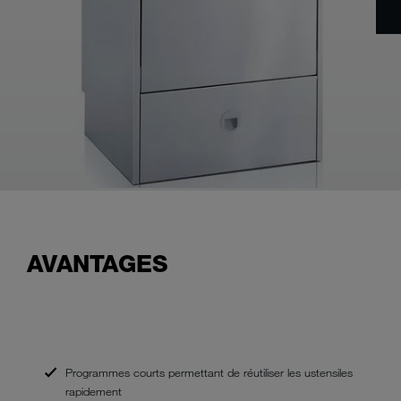
AVANTAGES
Programmes courts permettant de réutiliser les ustensiles
rapidement