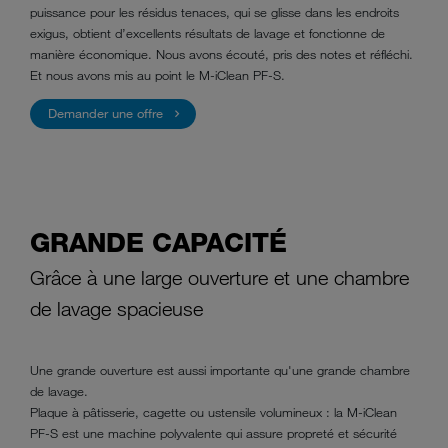
puissance pour les résidus tenaces, qui se glisse dans les endroits
exigus, obtient d’excellents résultats de lavage et fonctionne de
manière économique. Nous avons écouté, pris des notes et réfléchi.
Et nous avons mis au point le M-iClean PF-S.
Demander une offre
GRANDE CAPACITÉ
Grâce à une large ouverture et une chambre
de lavage spacieuse
Une grande ouverture est aussi importante qu'une grande chambre
de lavage.
Plaque à pâtisserie, cagette ou ustensile volumineux : la M-iClean
PF-S est une machine polyvalente qui assure propreté et sécurité