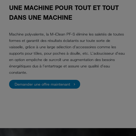
UNE MACHINE POUR TOUT ET TOUT
DANS UNE MACHINE
Machine polyvalente, la M-iClean PF-S élimine les saletés de toutes
formes et garantit des résultats éclatants sur toute sorte de
vaisselle, grâce à une large sélection d’accessoires comme les
supports pour tôles, pour poches à douille, etc. L’adoucisseur d’eau
en option empêche de surcroît une augmentation des besoins
énergétiques dus à l’entartrage et assure une qualité d’eau
constante.
Demander une offre maintenant