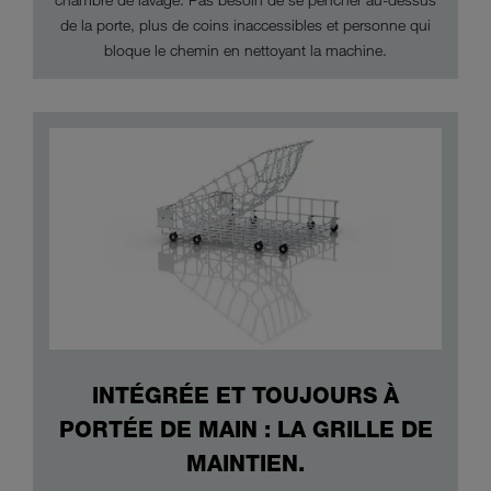
de la porte, plus de coins inaccessibles et personne qui
bloque le chemin en nettoyant la machine.
INTÉGRÉE ET TOUJOURS À
PORTÉE DE MAIN : LA GRILLE DE
MAINTIEN.