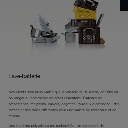
Lave-batterie
Nos clients sont aussi variés que la vaisselle qu’ils lavent, de l’étal du
boulanger au commerce de détail alimentaire. Plateaux de
présentation, récipients, casiers, cagettes, rouleaux à pâtisserie : des
formes et des tailles différentes pour une variété de matériaux et de
résidus.
Une machine polyvalente est recherchée. Un concentré de