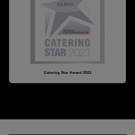
Catering Star Award 2023