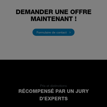
DEMANDER UNE OFFRE
MAINTENANT !
Formulaire de contact
Prix et distinctions
RÉCOMPENSÉ PAR UN JURY
D’EXPERTS