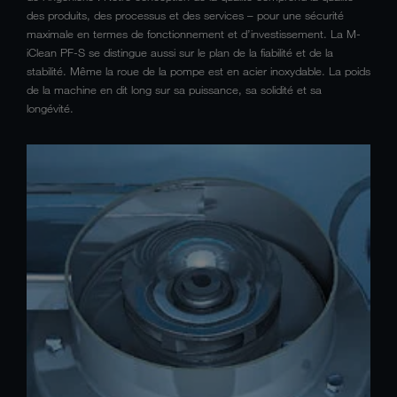
des produits, des processus et des services – pour une sécurité
maximale en termes de fonctionnement et d’investissement. La M-
iClean PF-S se distingue aussi sur le plan de la fiabilité et de la
stabilité. Même la roue de la pompe est en acier inoxydable. La poids
de la machine en dit long sur sa puissance, sa solidité et sa
longévité.