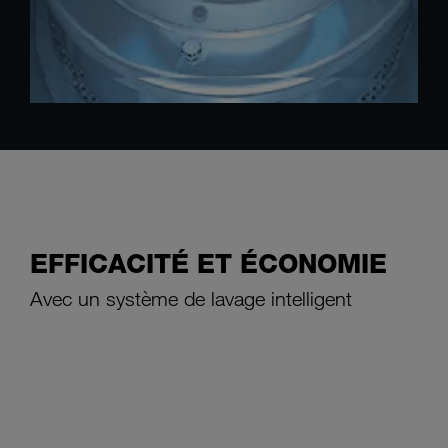
EFFICACITÉ ET ÉCONOMIE
Avec un système de lavage intelligent