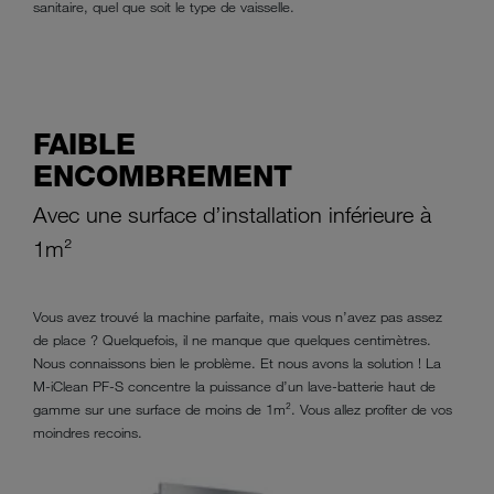
sanitaire, quel que soit le type de vaisselle.
FAIBLE
ENCOMBREMENT
Avec une surface d’installation inférieure à
1m²
Vous avez trouvé la machine parfaite, mais vous n’avez pas assez
de place ? Quelquefois, il ne manque que quelques centimètres.
Nous connaissons bien le problème. Et nous avons la solution ! La
M-iClean PF-S concentre la puissance d’un lave-batterie haut de
gamme sur une surface de moins de 1m². Vous allez profiter de vos
moindres recoins.