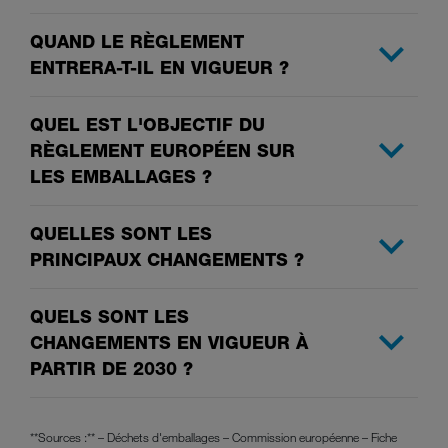
QUAND LE RÈGLEMENT
ENTRERA-T-IL EN VIGUEUR ?
QUEL EST L'OBJECTIF DU
RÈGLEMENT EUROPÉEN SUR
LES EMBALLAGES ?
QUELLES SONT LES
PRINCIPAUX CHANGEMENTS ?
QUELS SONT LES
CHANGEMENTS EN VIGUEUR À
PARTIR DE 2030 ?
**Sources :** – Déchets d'emballages – Commission européenne – Fiche