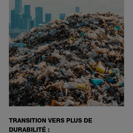
TRANSITION VERS PLUS DE
DURABILITÉ :