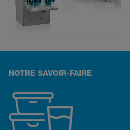
NOTRE SAVOIR-FAIRE