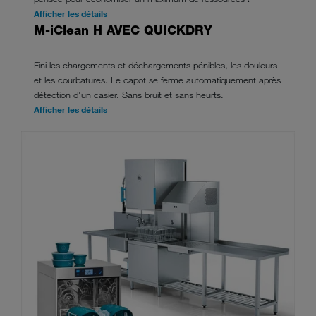
Afficher les détails
M-iClean H AVEC QUICKDRY
Fini les chargements et déchargements pénibles, les douleurs
et les courbatures. Le capot se ferme automatiquement après
détection d'un casier. Sans bruit et sans heurts.
Afficher les détails