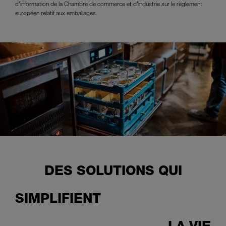
d'information de la Chambre de commerce et d'industrie sur le règlement
européen relatif aux emballages
DES SOLUTIONS QUI
SIMPLIFIENT