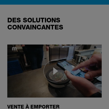
DES SOLUTIONS
CONVAINCANTES
VENTE À EMPORTER