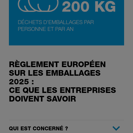
DÉCHETS D'EMBALLAGES PAR
PERSONNE ET PAR AN
RÈGLEMENT EUROPÉEN
SUR LES EMBALLAGES
2025 :
CE QUE LES ENTREPRISES
DOIVENT SAVOIR
QUI EST CONCERNÉ ?