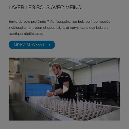
LAVER LES BOLS AVEC MEIKO
Envie de bols protéinés ? Au Naupaka, les bols sont composés
individuellement pour chaque client et servis dans des bols en
plastique réutilisables.
MEIKO M-iClean U