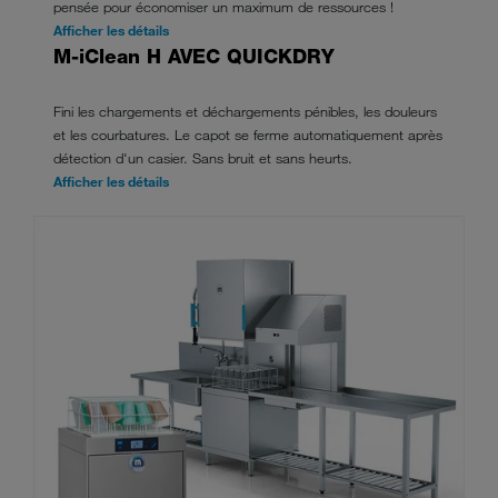
pensée pour économiser un maximum de ressources !
Afficher les détails
M-iClean H AVEC QUICKDRY
Fini les chargements et déchargements pénibles, les douleurs
et les courbatures. Le capot se ferme automatiquement après
détection d'un casier. Sans bruit et sans heurts.
Afficher les détails