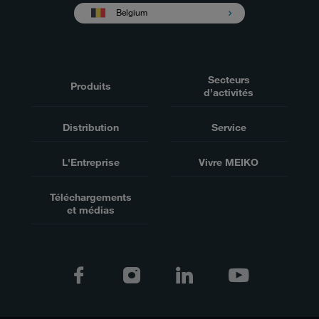
Belgium
Secteurs
Produits
d’activités
Distribution
Service
L'Entreprise
Vivre MEIKO
Téléchargements
et médias