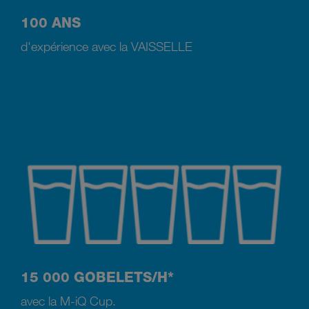
100 ANS
d'expérience avec la VAISSELLE
15 000 GOBELETS/H*
avec la M-iQ Cup.