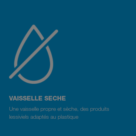
VAISSELLE SECHE
Une vaisselle propre et sèche, des produits
lessiviels adaptés au plastique