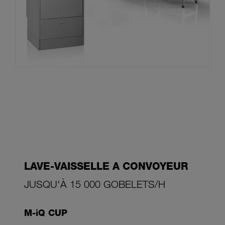
LAVE-VAISSELLE A CONVOYEUR
JUSQU'À 15 000 GOBELETS/H
M-iQ CUP