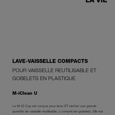
LA VIE
LAVE-VAISSELLE COMPACTS
POUR VAISSELLE REUTILISABLE ET
GOBELETS EN PLASTIQUE
M-iClean U
La M-iQ Cup est conçue pour laver ET sécher une grande
quantité de vaisselle réutilisable, y compris les gobelets. Elle est