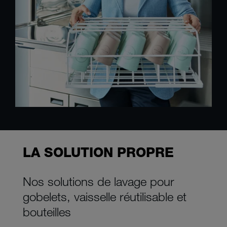
LA SOLUTION PROPRE
Nos solutions de lavage pour
gobelets, vaisselle réutilisable et
bouteilles