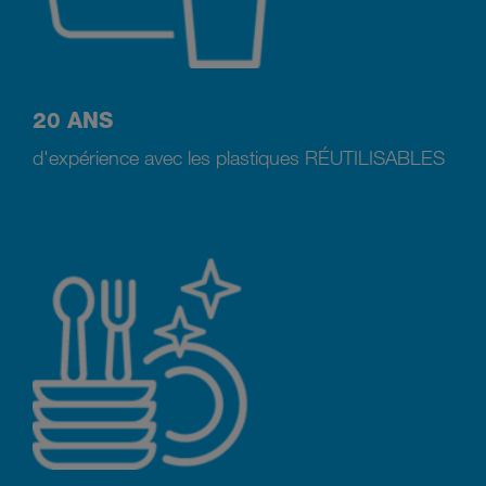
20 ANS
d'expérience avec les plastiques RÉUTILISABLES