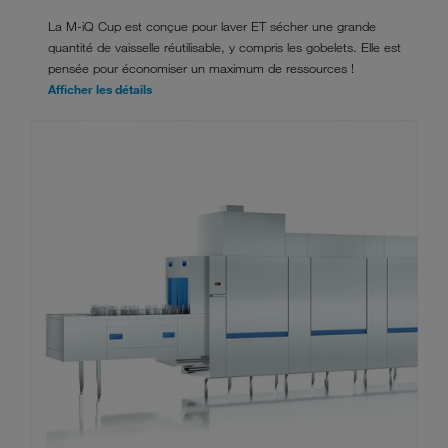
La M-iQ Cup est conçue pour laver ET sécher une grande
quantité de vaisselle réutilisable, y compris les gobelets. Elle est
pensée pour économiser un maximum de ressources !
Afficher les détails