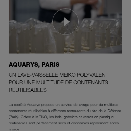
AQUARYS, PARIS
UN LAVE-VAISSELLE MEIKO POLYVALENT
POUR UNE MULTITUDE DE CONTENANTS
RÉUTILISABLES
La société Aquarys propose un service de lavage pour de multiples
contenants réutilisables à différents restaurants du site de la Défense
(Paris). Grâce à MEIKO, les bols, gobelets et verres en plastique
réutilisables sont parfaitement secs et disponibles rapidement après
lavage.