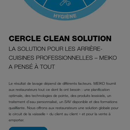
CERCLE CLEAN SOLUTION
LA SOLUTION POUR LES ARRIÈRE-
CUISINES PROFESSIONNELLES – MEIKO
A PENSÉ À TOUT
Le résultat de lavage dépend de différents facteurs. MEIKO fournit
aux restaurateurs tout ce dont ils ont besoin : une planification
optimale, des technologies de pointe, des produits lessiviels, un
traitement d'eau
personnalisé, un SAV disponible et des formations
qualifiante. Nous offrons aux restaurateurs une solution globale pour
le circuit de la vaisselle « du client au client » et pour la vente à
emporter.