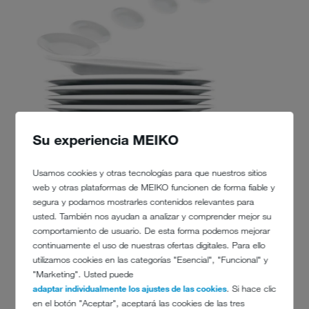
Su experiencia MEIKO
Usamos cookies y otras tecnologías para que nuestros sitios
web y otras plataformas de MEIKO funcionen de forma fiable y
segura y podamos mostrarles contenidos relevantes para
usted. También nos ayudan a analizar y comprender mejor su
comportamiento de usuario. De esta forma podemos mejorar
continuamente el uso de nuestras ofertas digitales. Para ello
utilizamos cookies en las categorías "Esencial", "Funcional" y
"Marketing". Usted puede
adaptar individualmente los ajustes de las cookies
. Si hace clic
en el botón "Aceptar", aceptará las cookies de las tres