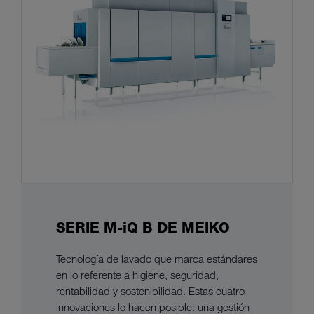
SERIE M-iQ B DE MEIKO
Tecnología de lavado que marca estándares
en lo referente a higiene, seguridad,
rentabilidad y sostenibilidad. Estas cuatro
innovaciones lo hacen posible: una gestión