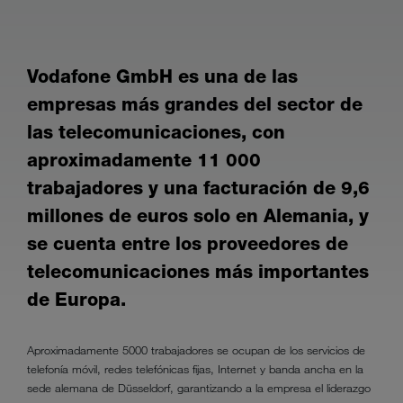
Vodafone GmbH es una de las
empresas más grandes del sector de
las telecomunicaciones, con
aproximadamente 11 000
trabajadores y una facturación de 9,6
millones de euros solo en Alemania, y
se cuenta entre los proveedores de
telecomunicaciones más importantes
de Europa.
Aproximadamente 5000 trabajadores se ocupan de los servicios de
telefonía móvil, redes telefónicas fijas, Internet y banda ancha en la
sede alemana de Düsseldorf, garantizando a la empresa el liderazgo