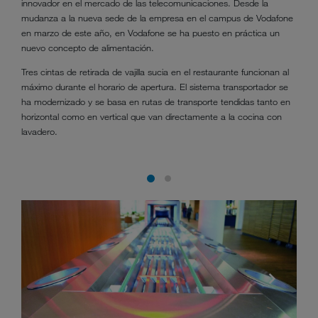
innovador en el mercado de las telecomunicaciones. Desde la
mudanza a la nueva sede de la empresa en el campus de Vodafone
en marzo de este año, en Vodafone se ha puesto en práctica un
nuevo concepto de alimentación.
Tres cintas de retirada de vajilla sucia en el restaurante funcionan al
máximo durante el horario de apertura. El sistema transportador se
ha modernizado y se basa en rutas de transporte tendidas tanto en
horizontal como en vertical que van directamente a la cocina con
lavadero.