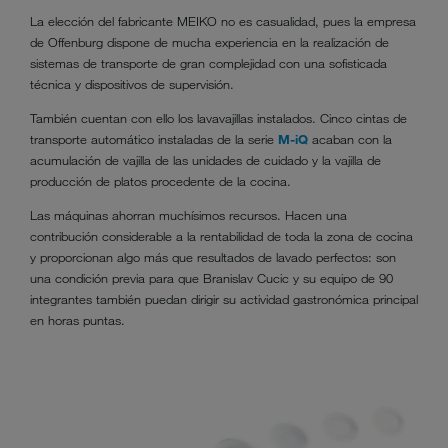
La elección del fabricante MEIKO no es casualidad, pues la empresa
de Offenburg dispone de mucha experiencia en la realización de
sistemas de transporte de gran complejidad con una sofisticada
técnica y dispositivos de supervisión.
También cuentan con ello los lavavajillas instalados. Cinco cintas de
transporte automático instaladas de la serie
M-iQ
acaban con la
acumulación de vajilla de las unidades de cuidado y la vajilla de
producción de platos procedente de la cocina.
Las máquinas ahorran muchísimos recursos. Hacen una
contribución considerable a la rentabilidad de toda la zona de cocina
y proporcionan algo más que resultados de lavado perfectos: son
una condición previa para que Branislav Cucic y su equipo de 90
integrantes también puedan dirigir su actividad gastronómica principal
en horas puntas.