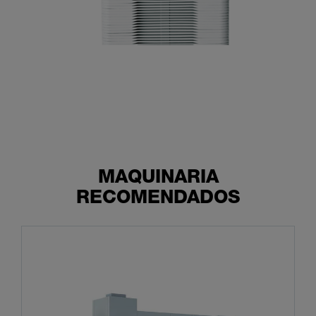
MAQUINARIA
RECOMENDADOS