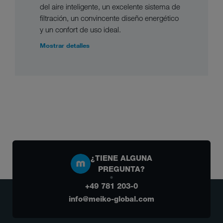
del aire inteligente, un excelente sistema de
filtración, un convincente diseño energético
y un confort de uso ideal.
Mostrar detalles
¿TIENE ALGUNA
PREGUNTA?
+49 781 203-0
info@meiko-global.com