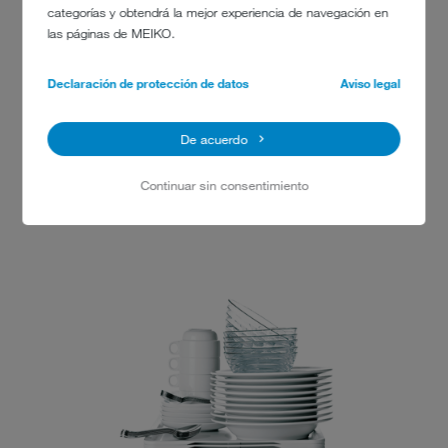
categorías y obtendrá la mejor experiencia de navegación en
las páginas de MEIKO.
Declaración de protección de datos
Aviso legal
De acuerdo
Continuar sin consentimiento
(KOPIE 1)