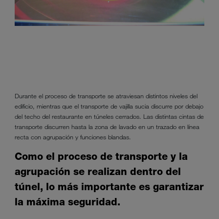
Durante el proceso de transporte se atraviesan distintos niveles del
edificio, mientras que el transporte de vajilla sucia discurre por debajo
del techo del restaurante en túneles cerrados. Las distintas cintas de
transporte discurren hasta la zona de lavado en un trazado en línea
recta con agrupación y funciones blandas.
Como el proceso de transporte y la
agrupación se realizan dentro del
túnel, lo más importante es garantizar
la máxima seguridad.