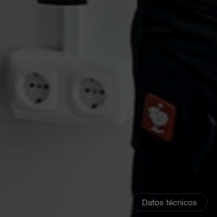
Datos técnicos