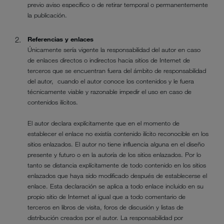
previo aviso específico o de retirar temporal o permanentemente
la publicación.
Referencias y enlaces
Únicamente sería vigente la responsabilidad del autor en caso
de enlaces directos o indirectos hacia sitios de Internet de
terceros que se encuentran fuera del ámbito de responsabilidad
del autor, cuando el autor conoce los contenidos y le fuera
técnicamente viable y razonable impedir el uso en caso de
contenidos ilícitos.
El autor declara explícitamente que en el momento de
establecer el enlace no existía contenido ilícito reconocible en los
sitios enlazados. El autor no tiene influencia alguna en el diseño
presente y futuro o en la autoría de los sitios enlazados. Por lo
tanto se distancia explícitamente de todo contenido en los sitios
enlazados que haya sido modificado después de establecerse el
enlace. Esta declaración se aplica a todo enlace incluido en su
propio sitio de Internet al igual que a todo comentario de
terceros en libros de visita, foros de discusión y listas de
distribución creados por el autor. La responsabilidad por