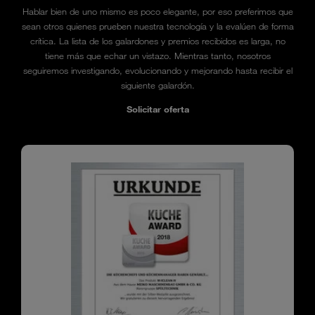
Hablar bien de uno mismo es poco elegante, por eso preferimos que
sean otros quienes prueben nuestra tecnología y la evalúen de forma
crítica. La lista de los galardones y premios recibidos es larga, no
tiene más que echar un vistazo. Mientras tanto, nosotros
seguiremos investigando, evolucionando y mejorando hasta recibir el
siguiente galardón.
Solicitar oferta