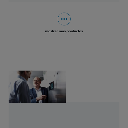
mostrar más productos