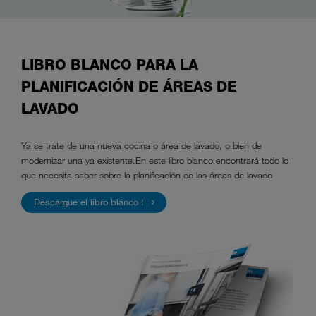
LIBRO BLANCO PARA LA
PLANIFICACIÓN DE ÁREAS DE
LAVADO
Ya se trate de una nueva cocina o área de lavado, o bien de
modernizar una ya existente.En este libro blanco encontrará todo lo
que necesita saber sobre la planificación de las áreas de lavado
Descargue el libro blanco !