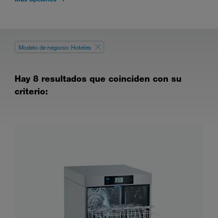
Modelo de negocio: Hoteles
Hay 8 resultados que coinciden con su
criterio: