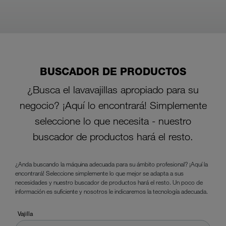
BUSCADOR DE PRODUCTOS
¿Busca el lavavajillas apropiado para su
negocio? ¡Aquí lo encontrará! Simplemente
seleccione lo que necesita - nuestro
buscador de productos hará el resto.
¿Anda buscando la máquina adecuada para su ámbito profesional? ¡Aquí la
encontrará! Seleccione simplemente lo que mejor se adapta a sus
necesidades y nuestro buscador de productos hará el resto. Un poco de
información es suficiente y nosotros le indicaremos la tecnología adecuada.
Vajilla