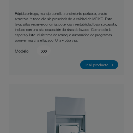
Rápida entrega, manejo sencillo, rendimiento perfecto, precio
atractivo. Y todo ello sin prescindir de la calidad de MEIKO. Este
lavavajillas reúne ergonomía, potencia y rentabilidad bajo su capota,
incluso con una alta ocupación del área de lavado. Cerrar solo la
capota y listo: el sistema de arranque automático de programas
pone en marcha el lavado. Una y otra vez.
Modelo
500
ir al producto