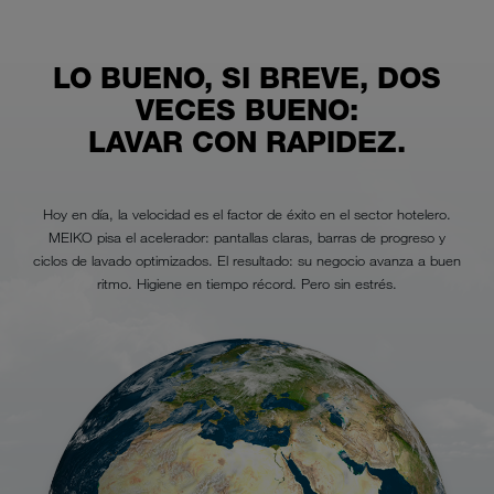
LO BUENO, SI BREVE, DOS
VECES BUENO:
LAVAR CON RAPIDEZ.
Hoy en día, la velocidad es el factor de éxito en el sector hotelero.
MEIKO pisa el acelerador: pantallas claras, barras de progreso y
ciclos de lavado optimizados. El resultado: su negocio avanza a buen
ritmo. Higiene en tiempo récord. Pero sin estrés.