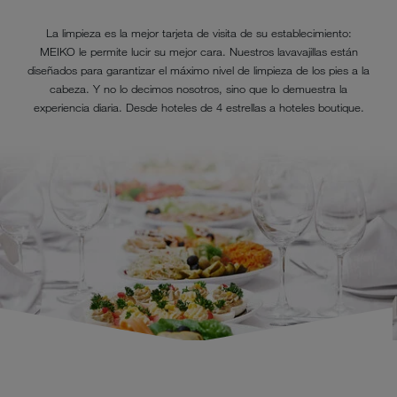
La limpieza es la mejor tarjeta de visita de su establecimiento:
MEIKO le permite lucir su mejor cara. Nuestros lavavajillas están
diseñados para garantizar el máximo nivel de limpieza de los pies a la
cabeza. Y no lo decimos nosotros, sino que lo demuestra la
experiencia diaria. Desde hoteles de 4 estrellas a hoteles boutique.