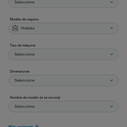
Seleccione
Modelo de negocio
Hoteles
Tipo de máquina
Seleccione
Dimensiones
Seleccione
Nombre de modelo (si se conoce)
Seleccione
Más opciones