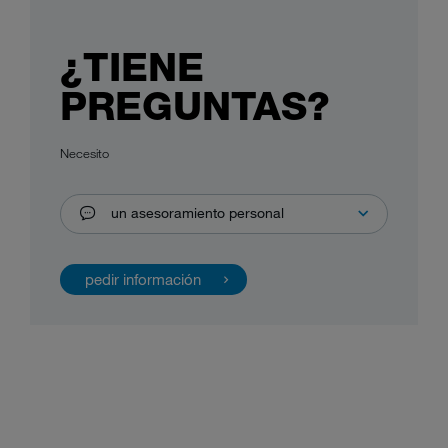
¿TIENE
PREGUNTAS?
Necesito
un asesoramiento personal