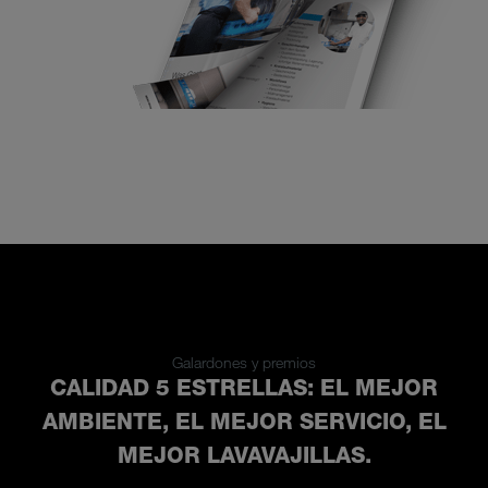
Galardones y premios
CALIDAD 5 ESTRELLAS: EL MEJOR
AMBIENTE, EL MEJOR SERVICIO, EL
MEJOR LAVAVAJILLAS.