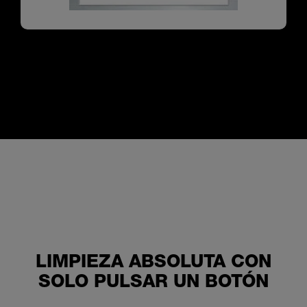
LIMPIEZA ABSOLUTA CON
SOLO PULSAR UN BOTÓN