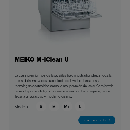
MEIKO M-iClean U
La clase premium de los lavavajillas bajo mostrador ofrece toda la
gama de la innovadora tecnología de lavado: desde unas
tecnologías sostenibles como la recuperación del calor ComfortAir,
pasando por la inteligente comunicación hombre-máquina, hasta
llegar a un atractivo y moderno diseño.
S
M
M+
L
Modelo
ir al producto