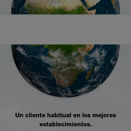
Un cliente habitual en los mejores
establecimientos.