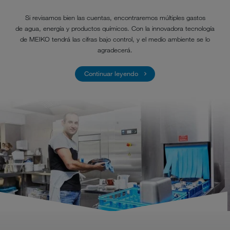
Si revisamos bien las cuentas, encontraremos múltiples gastos
de agua, energía y productos químicos. Con la innovadora tecnología
de MEIKO tendrá las cifras bajo control, y el medio ambiente se lo
agradecerá.
Continuar leyendo