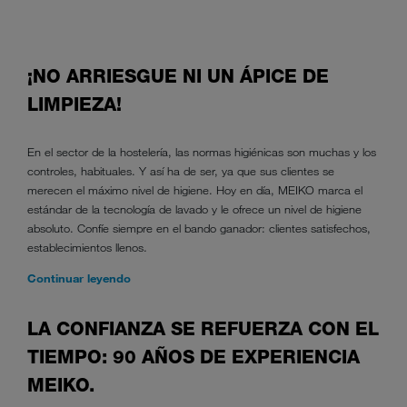
¡NO ARRIESGUE NI UN ÁPICE DE
LIMPIEZA!
En el sector de la hostelería, las normas higiénicas son muchas y los
controles, habituales. Y así ha de ser, ya que sus clientes se
merecen el máximo nivel de higiene. Hoy en día, MEIKO marca el
estándar de la tecnología de lavado y le ofrece un nivel de higiene
absoluto. Confíe siempre en el bando ganador: clientes satisfechos,
establecimientos llenos.
Continuar leyendo
LA CONFIANZA SE REFUERZA CON EL
TIEMPO: 90 AÑOS DE EXPERIENCIA
MEIKO.