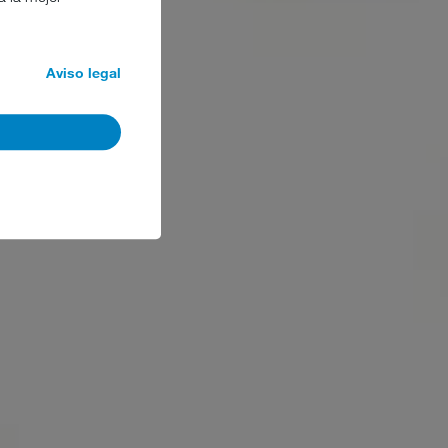
Aviso legal