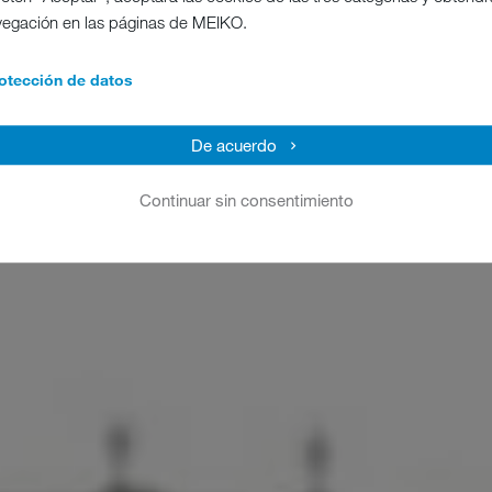
vegación en las páginas de MEIKO.
otección de datos
De acuerdo
Continuar sin consentimiento