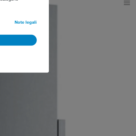
Note legali