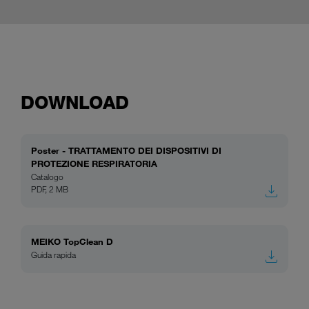
DOWNLOAD
Poster - TRATTAMENTO DEI DISPOSITIVI DI
PROTEZIONE RESPIRATORIA
Catalogo
PDF, 2 MB
MEIKO TopClean D
Guida rapida