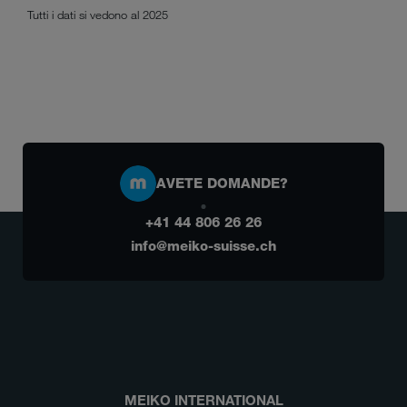
Tutti i dati si vedono al 2025
AVETE DOMANDE?
+41 44 806 26 26
info@meiko-suisse.ch
MEIKO INTERNATIONAL