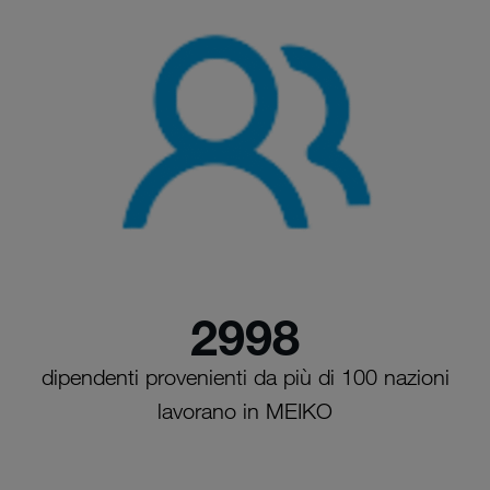
2998
dipendenti provenienti da più di 100 nazioni
lavorano in MEIKO