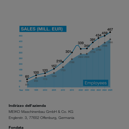
Indirizzo dell'azienda
MEIKO Maschinenbau GmbH & Co. KG
Englerstr. 3, 77652 Offenburg, Germania
Fondata