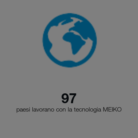
97
paesi lavorano con la tecnologia MEIKO