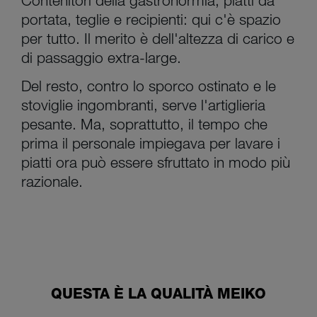
portata, teglie e recipienti: qui c'è spazio
per tutto. Il merito è dell'altezza di carico e
di passaggio extra-large.
Del resto, contro lo sporco ostinato e le
stoviglie ingombranti, serve l'artiglieria
pesante. Ma, soprattutto, il tempo che
prima il personale impiegava per lavare i
piatti ora può essere sfruttato in modo più
razionale.
QUESTA È LA QUALITÀ MEIKO