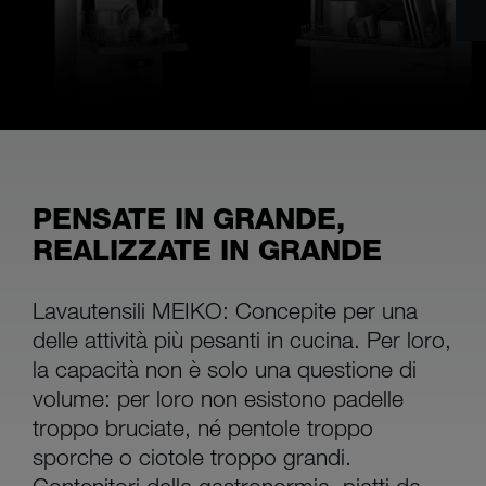
PENSATE IN GRANDE,
REALIZZATE IN GRANDE
Lavautensili MEIKO: Concepite per una
delle attività più pesanti in cucina. Per loro,
la capacità non è solo una questione di
volume: per loro non esistono padelle
troppo bruciate, né pentole troppo
sporche o ciotole troppo grandi.
Contenitori della gastronormia, piatti da