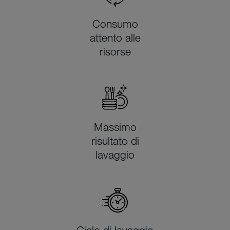
Consumo
attento alle
risorse
Massimo
risultato di
lavaggio