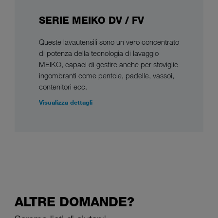
SERIE MEIKO DV / FV
Queste lavautensili sono un vero concentrato
di potenza della tecnologia di lavaggio
MEIKO, capaci di gestire anche per stoviglie
ingombranti come pentole, padelle, vassoi,
contenitori ecc.
Visualizza dettagli
ALTRE DOMANDE?