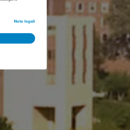
Note legali