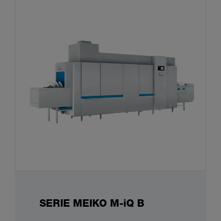
SERIE MEIKO M-iQ B