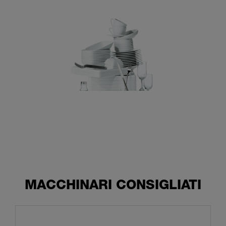
MACCHINARI CONSIGLIATI