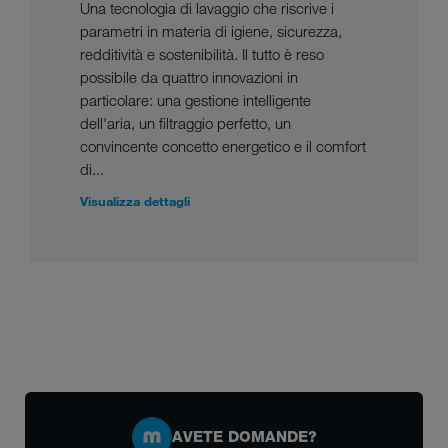
Una tecnologia di lavaggio che riscrive i
parametri in materia di igiene, sicurezza,
redditività e sostenibilità. Il tutto è reso
possibile da quattro innovazioni in
particolare: una gestione intelligente
dell'aria, un filtraggio perfetto, un
convincente concetto energetico e il comfort
di...
Visualizza dettagli
AVETE DOMANDE?