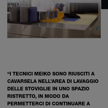
“I TECNICI MEIKO SONO RIUSCITI A
CAVARSELA NELL’AREA DI LAVAGGIO
DELLE STOVIGLIE IN UNO SPAZIO
RISTRETTO, IN MODO DA
PERMETTERCI DI CONTINUARE A