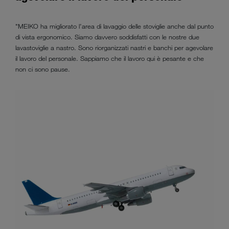
"MEIKO ha migliorato l’area di lavaggio delle stoviglie anche dal punto
di vista ergonomico. Siamo davvero soddisfatti con le nostre due
lavastoviglie a nastro. Sono riorganizzati nastri e banchi per agevolare
il lavoro del personale. Sappiamo che il lavoro qui è pesante e che
non ci sono pause.