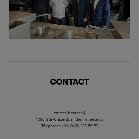
CONTACT
Amstelvlietstraat 4
1096 GG Amsterdam, the Netherlands
Téléphone: +31 (0) 20 220 56 50