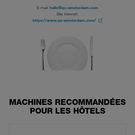
E-mail:
hallo@qo-amsterdam.com
Site Internet:
https://www.qo-amsterdam.com/
MACHINES RECOMMANDÉES
POUR LES HÔTELS