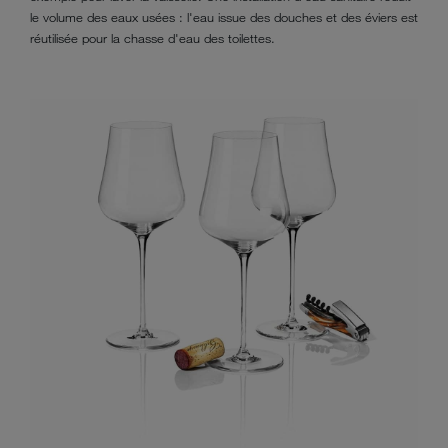
le volume des eaux usées : l'eau issue des douches et des éviers est
réutilisée pour la chasse d'eau des toilettes.