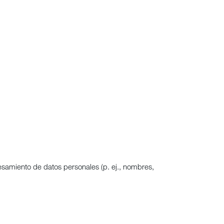
cesamiento de datos personales (p. ej., nombres,