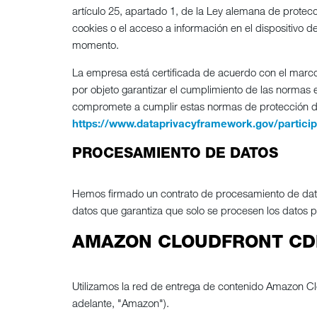
artículo 25, apartado 1, de la Ley alemana de prote
cookies o el acceso a información en el dispositivo de
momento.
La empresa está certificada de acuerdo con el marc
por objeto garantizar el cumplimiento de las normas
compromete a cumplir estas normas de protección de d
https://www.dataprivacyframework.gov/particip
PROCESAMIENTO DE DATOS
Hemos firmado un contrato de procesamiento de datos 
datos que garantiza que solo se procesen los datos p
AMAZON CLOUDFRONT CD
Utilizamos la red de entrega de contenido Amazon
adelante, "Amazon").