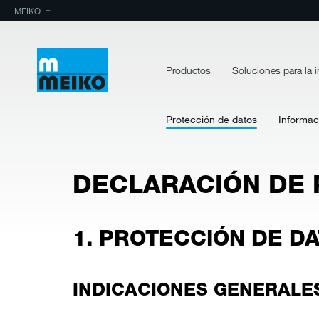
MEIKO
Productos
Soluciones para la i
Protección de datos
Informac
DECLARACIÓN DE 
1. PROTECCIÓN DE DA
INDICACIONES GENERALE