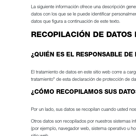
La siguiente información ofrece una descripción gene
datos con los que se le puede identificar personalme
datos que figura a continuación de este texto.
RECOPILACIÓN DE DATOS 
¿QUIÉN ES EL RESPONSABLE DE 
El tratamiento de datos en este sitio web corre a car
tratamiento" de esta declaración de protección de da
¿CÓMO RECOPILAMOS SUS DATO
Por un lado, sus datos se recopilan cuando usted nos 
Otros datos son recopilados por nuestros sistemas inf
(por ejemplo, navegador web, sistema operativo u ho
sitio web.