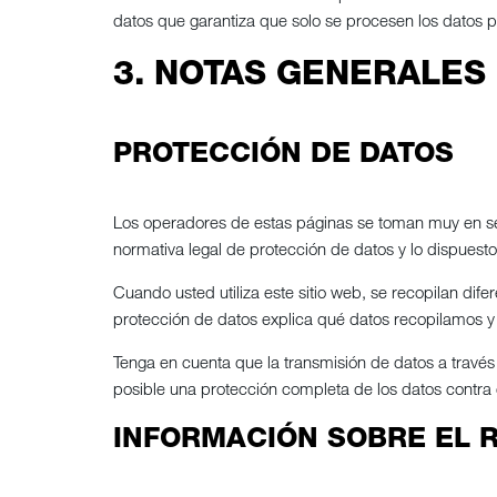
datos que garantiza que solo se procesen los datos p
3. NOTAS GENERALES
PROTECCIÓN DE DATOS
Los operadores de estas páginas se toman muy en ser
normativa legal de protección de datos y lo dispuest
Cuando usted utiliza este sitio web, se recopilan dif
protección de datos explica qué datos recopilamos y
Tenga en cuenta que la transmisión de datos a través
posible una protección completa de los datos contra 
INFORMACIÓN SOBRE EL 